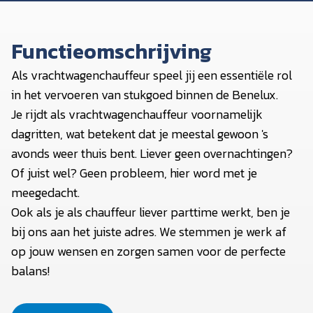
Functieomschrijving
Als vrachtwagenchauffeur speel jij een essentiële rol
in het vervoeren van stukgoed binnen de Benelux.
Je rijdt als vrachtwagenchauffeur voornamelijk
dagritten, wat betekent dat je meestal gewoon 's
avonds weer thuis bent. Liever geen overnachtingen?
Of juist wel? Geen probleem, hier word met je
meegedacht.
Ook als je als chauffeur liever parttime werkt, ben je
bij ons aan het juiste adres. We stemmen je werk af
op jouw wensen en zorgen samen voor de perfecte
balans!