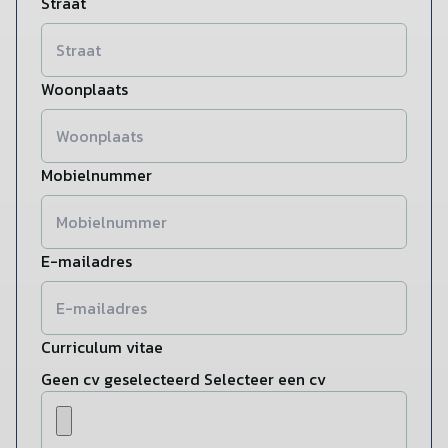
Straat
Woonplaats
Mobielnummer
E-mailadres
Curriculum vitae
Geen cv geselecteerd
Selecteer een cv