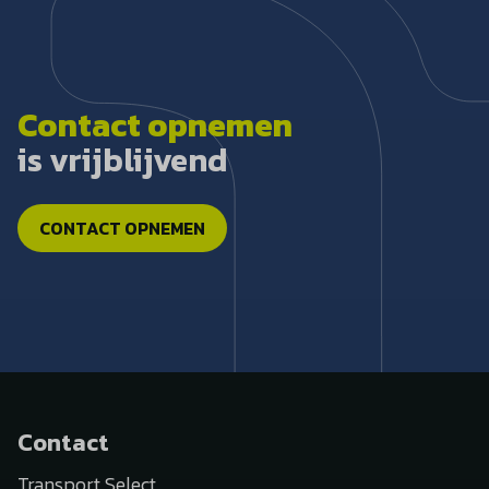
Contact opnemen
is vrijblijvend
CONTACT OPNEMEN
Contact
Transport Select