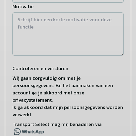
Motivatie
Controleren en versturen
Wij gaan zorgvuldig om met je
persoonsgegevens. Bij het aanmaken van een
account ga je akkoord met onze
privacystatement
.
Ik ga akkoord dat mijn persoonsgegevens worden
verwerkt
Transport Select mag mij benaderen via