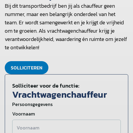
Bij dit transportbedrijf ben jij als chauffeur geen
nummer, maar een belangrijk onderdeel van het
team. Er wordt samengewerkt en je krijgt de vrijheid
om te groeien. Als vrachtwagenchauffeur krijg je
verantwoordelijkheid, waardering én ruimte om jezelf
te ontwikkelen!
SOLLICITEREN
Solliciteer voor de functie:
Vrachtwagenchauffeur
Persoonsgegevens
Voornaam