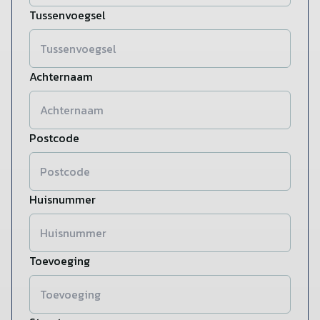
Tussenvoegsel
Achternaam
Postcode
Huisnummer
Toevoeging