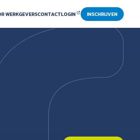
R WERKGEVERS
CONTACT
LOGIN
INSCHRIJVEN