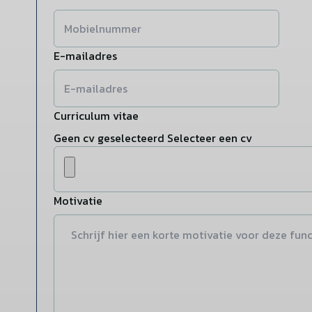
E-mailadres
Curriculum vitae
Geen cv geselecteerd
Selecteer een cv
Motivatie