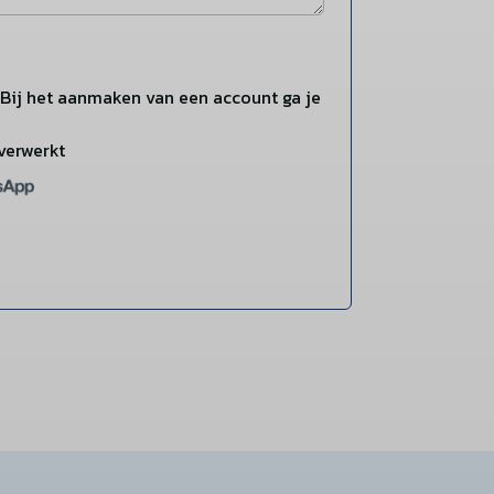
Bij het aanmaken van een account ga je
verwerkt