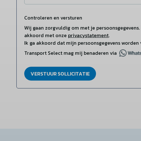
Controleren en versturen
Wij gaan zorgvuldig om met je persoonsgegevens. 
akkoord met onze
privacystatement
.
Ik ga akkoord dat mijn persoonsgegevens worden 
Transport Select mag mij benaderen via
VERSTUUR SOLLICITATIE