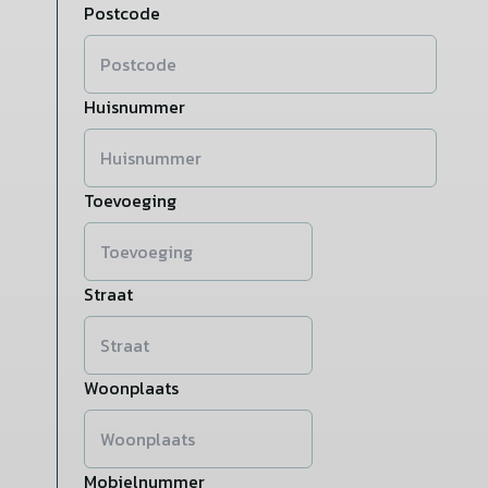
Postcode
Huisnummer
Toevoeging
Straat
Woonplaats
Mobielnummer