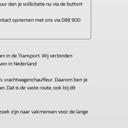
r dan je sollicitatie nu via de button!
contact opnemen met ons via 088 900
en in de Transport. Wij verbinden
ven in Nederland.
als vrachtwagenchauffeur. Daarom ben je
. Dat is de vaste route, ook bij dit
 zoek zijn naar vakmensen voor de lange