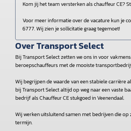
Kom jij het team versterken als chauffeur CE? Stuu
Voor meer informatie over de vacature kun je 
6777. Wij zien je sollicitatie graag tegemoet!
Over Transport Select
Bij Transport Select zetten we ons in voor vakmens
beroepschauffeurs met de mooiste transportbedrij
Wij begrijpen de waarde van een stabiele carrière 
bij Transport Select altijd op weg naar een vaste baan
bedrijf als Chauffeur CE stukgoed in Veenendaal.
Wij werken uitsluitend samen met bedrijven die op
termijn.