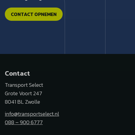
CONTACT OPNEMEN
Contact
Transport Select
Grote Voort 247
8041 BL Zwolle
info@transportselect.nl
088 – 900 6777