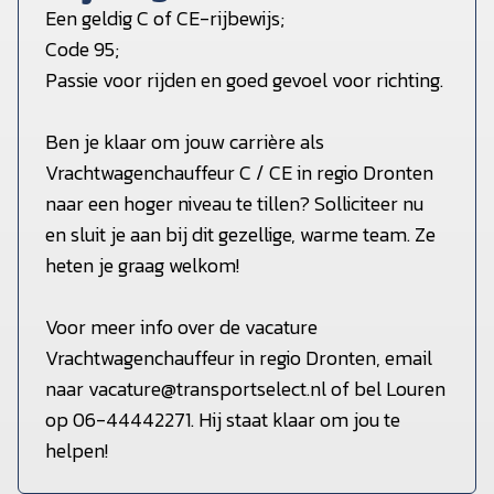
Een geldig C of CE-rijbewijs;
Code 95;
Passie voor rijden en goed gevoel voor richting.
Ben je klaar om jouw carrière als
Vrachtwagenchauffeur C / CE in regio Dronten
naar een hoger niveau te tillen? Solliciteer nu
en sluit je aan bij dit gezellige, warme team. Ze
heten je graag welkom!
Voor meer info over de vacature
Vrachtwagenchauffeur in regio Dronten, email
naar vacature@transportselect.nl of bel Louren
op 06-44442271. Hij staat klaar om jou te
helpen!