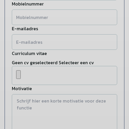
Mobielnummer
E-mailadres
Curriculum vitae
Geen cv geselecteerd
Selecteer een cv
Motivatie