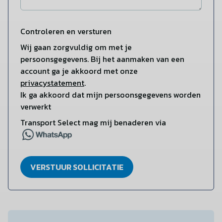
Controleren en versturen
Wij gaan zorgvuldig om met je
persoonsgegevens. Bij het aanmaken van een
account ga je akkoord met onze
privacystatement
.
Ik ga akkoord dat mijn persoonsgegevens worden
verwerkt
Transport Select mag mij benaderen via
VERSTUUR SOLLICITATIE