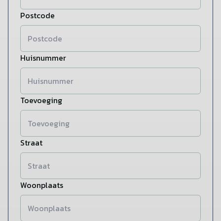
Postcode
Huisnummer
Toevoeging
Straat
Woonplaats