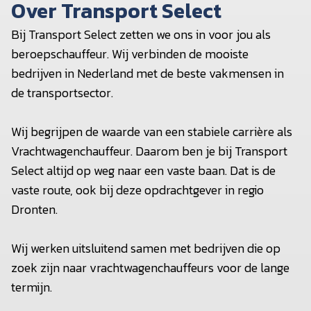
Over Transport Select
Bij Transport Select zetten we ons in voor jou als
beroepschauffeur. Wij verbinden de mooiste
bedrijven in Nederland met de beste vakmensen in
de transportsector.
Wij begrijpen de waarde van een stabiele carrière als
Vrachtwagenchauffeur. Daarom ben je bij Transport
Select altijd op weg naar een vaste baan. Dat is de
vaste route, ook bij deze opdrachtgever in regio
Dronten.
Wij werken uitsluitend samen met bedrijven die op
zoek zijn naar vrachtwagenchauffeurs voor de lange
termijn.