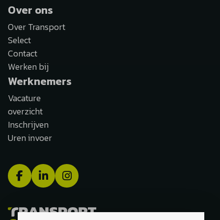
Over ons
Over Transport
Select
Contact
Werken bij
Werknemers
Vacature
overzicht
Inschrijven
Uren invoer