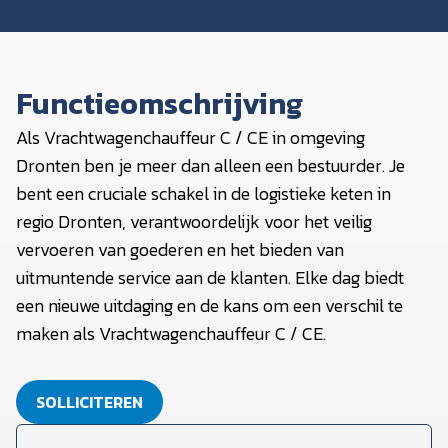
Functieomschrijving
Als Vrachtwagenchauffeur C / CE in omgeving
Dronten ben je meer dan alleen een bestuurder. Je
bent een cruciale schakel in de logistieke keten in
regio Dronten, verantwoordelijk voor het veilig
vervoeren van goederen en het bieden van
uitmuntende service aan de klanten. Elke dag biedt
een nieuwe uitdaging en de kans om een verschil te
maken als Vrachtwagenchauffeur C / CE.
SOLLICITEREN