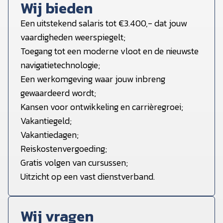
Wij bieden
Een uitstekend salaris tot €3.400,- dat jouw
vaardigheden weerspiegelt;
Toegang tot een moderne vloot en de nieuwste
navigatietechnologie;
Een werkomgeving waar jouw inbreng
gewaardeerd wordt;
Kansen voor ontwikkeling en carrièregroei;
Vakantiegeld;
Vakantiedagen;
Reiskostenvergoeding;
Gratis volgen van cursussen;
Uitzicht op een vast dienstverband.
Wij vragen