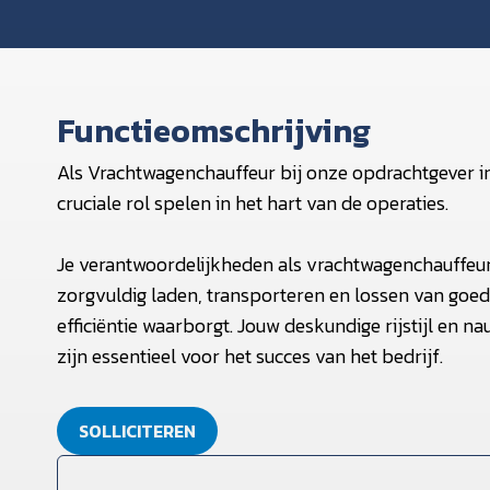
Functieomschrijving
Als Vrachtwagenchauffeur bij onze opdrachtgever 
cruciale rol spelen in het hart van de operaties.
Je verantwoordelijkheden als vrachtwagenchauffeu
zorgvuldig laden, transporteren en lossen van goedere
efficiëntie waarborgt. Jouw deskundige rijstijl en 
zijn essentieel voor het succes van het bedrijf.
SOLLICITEREN