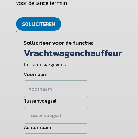
voor de lange termijn.
SOLLICITEREN
Solliciteer voor de functie:
Vrachtwagenchauffeur
Persoonsgegevens
Voornaam
Tussenvoegsel
Achternaam