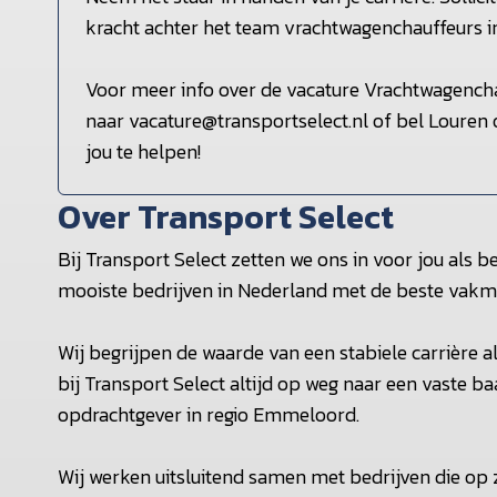
kracht achter het team vrachtwagenchauffeurs 
Voor meer info over de vacature Vrachtwagench
naar vacature@transportselect.nl of bel Louren
jou te helpen!
Over Transport Select
Bij Transport Select zetten we ons in voor jou als 
mooiste bedrijven in Nederland met de beste vakme
Wij begrijpen de waarde van een stabiele carrière 
bij Transport Select altijd op weg naar een vaste baa
opdrachtgever in regio Emmeloord.
Wij werken uitsluitend samen met bedrijven die op