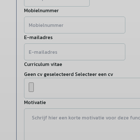
Mobielnummer
E-mailadres
Curriculum vitae
Geen cv geselecteerd
Selecteer een cv
Motivatie