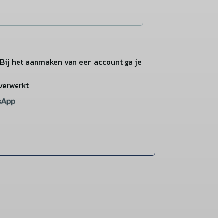
Bij het aanmaken van een account ga je
verwerkt