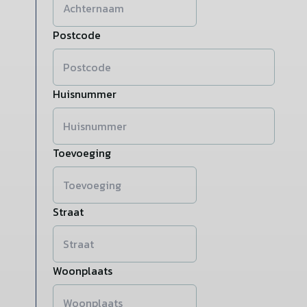
Postcode
Huisnummer
Toevoeging
Straat
Woonplaats