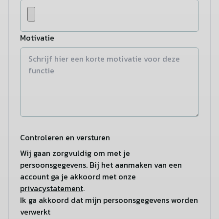
Motivatie
Controleren en versturen
Wij gaan zorgvuldig om met je
persoonsgegevens. Bij het aanmaken van een
account ga je akkoord met onze
privacystatement
.
Ik ga akkoord dat mijn persoonsgegevens worden
verwerkt