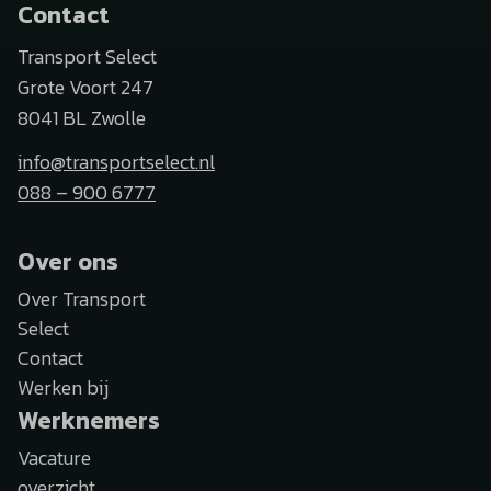
Contact
Transport Select
Grote Voort 247
8041 BL Zwolle
info@transportselect.nl
088 – 900 6777
Over ons
Over Transport
Select
Contact
Werken bij
Werknemers
Vacature
overzicht