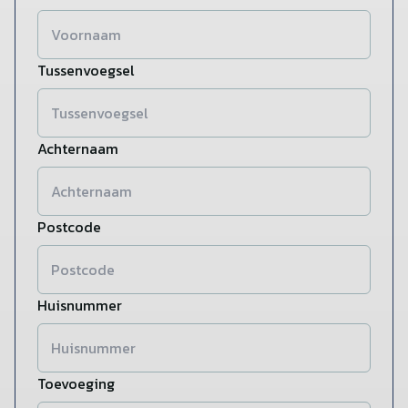
Tussenvoegsel
Achternaam
Postcode
Huisnummer
Toevoeging