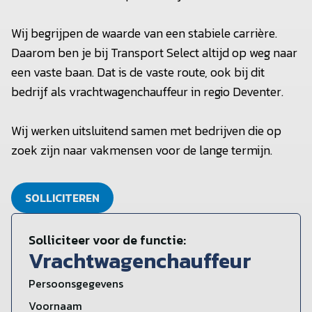
Wij begrijpen de waarde van een stabiele carrière.
Daarom ben je bij Transport Select altijd op weg naar
een vaste baan. Dat is de vaste route, ook bij dit
bedrijf als vrachtwagenchauffeur in regio Deventer.
Wij werken uitsluitend samen met bedrijven die op
zoek zijn naar vakmensen voor de lange termijn.
SOLLICITEREN
Solliciteer voor de functie:
Vrachtwagenchauffeur
Persoonsgegevens
Voornaam