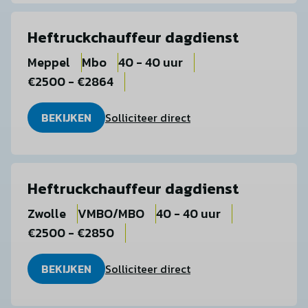
Heftruckchauffeur dagdienst
Meppel
Mbo
40 - 40 uur
€2500 - €2864
BEKIJKEN
Solliciteer direct
Heftruckchauffeur dagdienst
Zwolle
VMBO/MBO
40 - 40 uur
€2500 - €2850
BEKIJKEN
Solliciteer direct