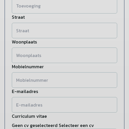
Straat
Woonplaats
Mobielnummer
E-mailadres
Curriculum vitae
Geen cv geselecteerd
Selecteer een cv