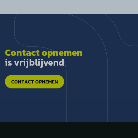
Contact opnemen
is vrijblijvend
CONTACT OPNEMEN