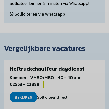
Solliciteer binnen 5 minuten via Whatsapp!
Solliciteren via Whatsapp
Vergelijkbare vacatures
Heftruckchauffeur dagdienst
Kampen
VMBO/MBO
40 - 40 uur
€2563 - €2888
BEKIJKEN
Solliciteer direct