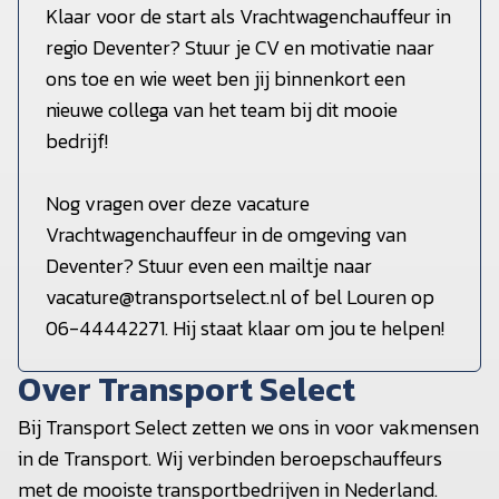
Klaar voor de start als Vrachtwagenchauffeur in
regio Deventer? Stuur je CV en motivatie naar
ons toe en wie weet ben jij binnenkort een
nieuwe collega van het team bij dit mooie
bedrijf!
Nog vragen over deze vacature
Vrachtwagenchauffeur in de omgeving van
Deventer? Stuur even een mailtje naar
vacature@transportselect.nl of bel Louren op
06-44442271. Hij staat klaar om jou te helpen!
Over Transport Select
Bij Transport Select zetten we ons in voor vakmensen
in de Transport. Wij verbinden beroepschauffeurs
met de mooiste transportbedrijven in Nederland.