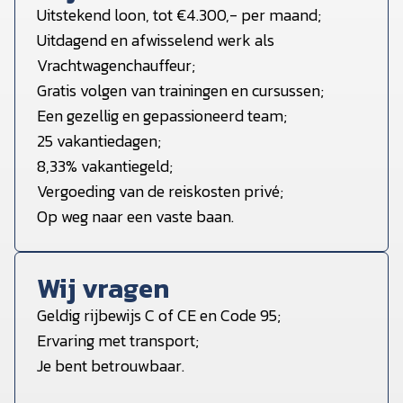
Uitstekend loon, tot €4.300,- per maand;
Uitdagend en afwisselend werk als
Vrachtwagenchauffeur;
Gratis volgen van trainingen en cursussen;
Een gezellig en gepassioneerd team;
25 vakantiedagen;
8,33% vakantiegeld;
Vergoeding van de reiskosten privé;
Op weg naar een vaste baan.
Wij vragen
Geldig rijbewijs C of CE en Code 95;
Ervaring met transport;
Je bent betrouwbaar.