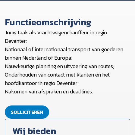
Functieomschrijving
Jouw taak als Vrachtwagenchauffeur in regio
Deventer:
Nationaal of internationaal transport van goederen
binnen Nederland of Europa;
Nauwkeurige planning en uitvoering van routes;
Onderhouden van contact met klanten en het
hoofdkantoor in regio Deventer;
Nakomen van afspraken en deadlines.
SOLLICITEREN
Wij bieden