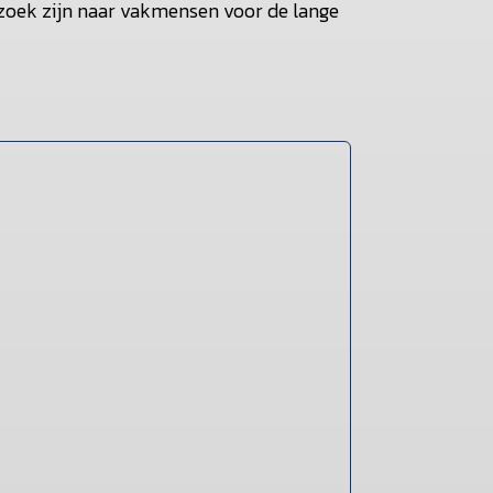
 zoek zijn naar vakmensen voor de lange