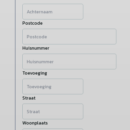
Postcode
Huisnummer
Toevoeging
Straat
Woonplaats