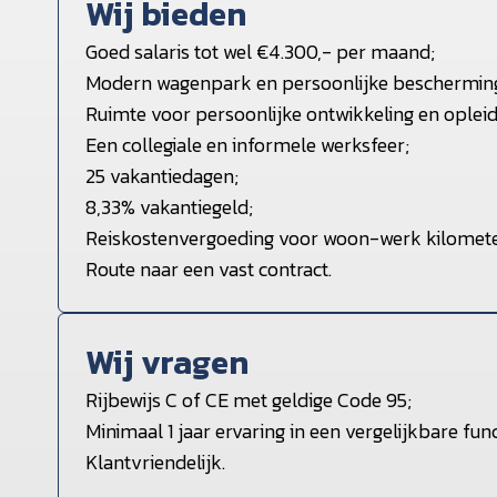
Wij bieden
Goed salaris tot wel €4.300,- per maand;
Modern wagenpark en persoonlijke beschermin
Ruimte voor persoonlijke ontwikkeling en opleid
Een collegiale en informele werksfeer;
25 vakantiedagen;
8,33% vakantiegeld;
Reiskostenvergoeding voor woon-werk kilomete
Route naar een vast contract.
Wij vragen
Rijbewijs C of CE met geldige Code 95;
Minimaal 1 jaar ervaring in een vergelijkbare func
Klantvriendelijk.