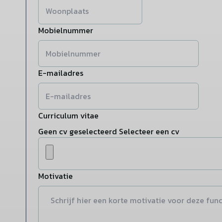
Mobielnummer
E-mailadres
Curriculum vitae
Geen cv geselecteerd
Selecteer een cv
Motivatie