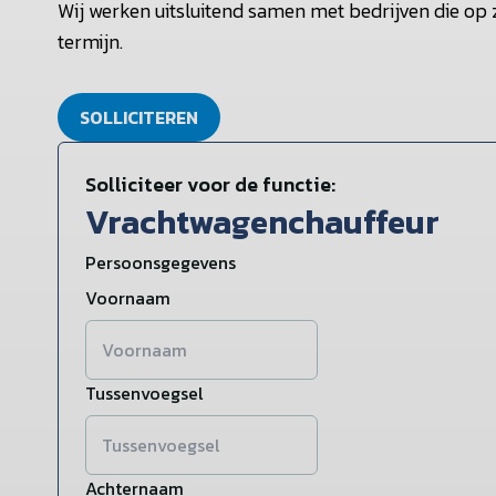
Wij werken uitsluitend samen met bedrijven die op
termijn.
SOLLICITEREN
Solliciteer voor de functie:
Vrachtwagenchauffeur
Persoonsgegevens
Voornaam
Tussenvoegsel
Achternaam