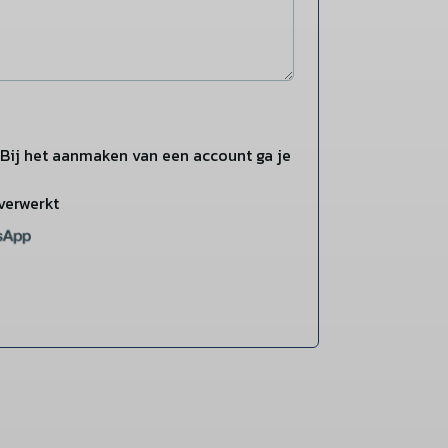
Bij het aanmaken van een account ga je
verwerkt