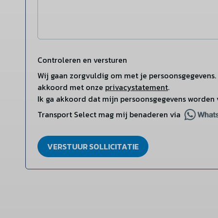
Controleren en versturen
Wij gaan zorgvuldig om met je persoonsgegevens. 
akkoord met onze
privacystatement
.
Ik ga akkoord dat mijn persoonsgegevens worden 
Transport Select mag mij benaderen via
VERSTUUR SOLLICITATIE