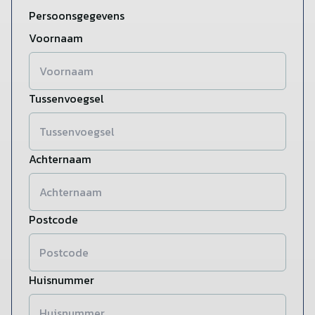
Persoonsgegevens
Voornaam
Tussenvoegsel
Achternaam
Postcode
Huisnummer