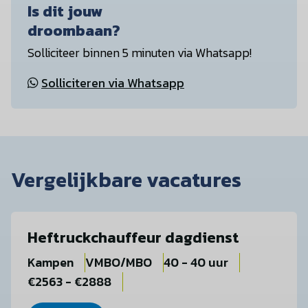
Is dit jouw
droombaan?
Solliciteer binnen 5 minuten via Whatsapp!
Solliciteren via Whatsapp
Vergelijkbare vacatures
Heftruckchauffeur dagdienst
Kampen
VMBO/MBO
40 - 40 uur
€2563 - €2888