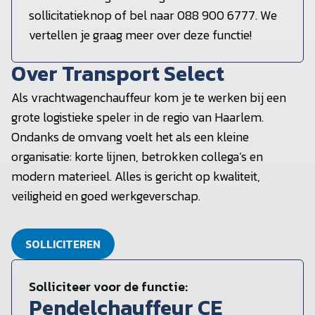
sollicitatieknop of bel naar 088 900 6777. We
vertellen je graag meer over deze functie!
Over Transport Select
Als vrachtwagenchauffeur kom je te werken bij een
grote logistieke speler in de regio van Haarlem.
Ondanks de omvang voelt het als een kleine
organisatie: korte lijnen, betrokken collega’s en
modern materieel. Alles is gericht op kwaliteit,
veiligheid en goed werkgeverschap.
SOLLICITEREN
Solliciteer voor de functie:
Pendelchauffeur CE