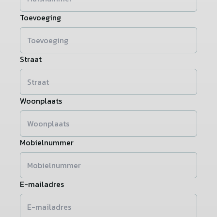
Toevoeging
Straat
Woonplaats
Mobielnummer
E-mailadres