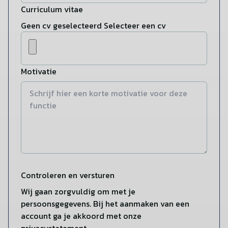
Curriculum vitae
Geen cv geselecteerd
Selecteer een cv
Motivatie
Controleren en versturen
Wij gaan zorgvuldig om met je
persoonsgegevens. Bij het aanmaken van een
account ga je akkoord met onze