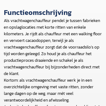
Functieomschrijving
Als vrachtwagenchauffeur pendel je tussen fabrieken
en opslaglocaties met korte ritten van enkele
kilometers. Je rijdt als chauffeur met een walking floor
en vervoert cacaodoppen, terwijl je als
vrachtwagenchauffeur zorgt dat de voorraadsilo’s op
tijd worden geleegd. Zo houd je als chauffeur het
productieproces draaiende en schakel je als
vrachtwagenchauffeur bij bijzonderheden direct met
de klant.
Kortom: als vrachtwagenchauffeur werk je in een
overzichtelijke omgeving met vaste ritten, zonder
lange dagen op de weg, maar mét veel
verantwoordelijkheid en afwisseling.