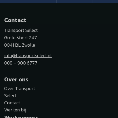
Contact
Transport Select
Grote Voort 247
8041 BL Zwolle
info@transportselect.nl
088 – 900 6777
Over ons
Over Transport
Select
Contact
Werken bij
Werknemers