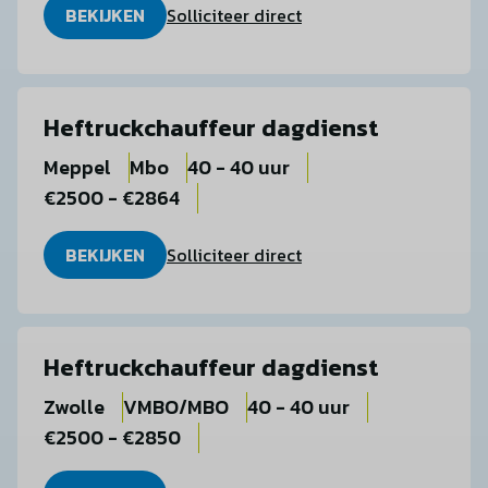
BEKIJKEN
Solliciteer direct
Heftruckchauffeur dagdienst
Meppel
Mbo
40 - 40 uur
€2500 - €2864
BEKIJKEN
Solliciteer direct
Heftruckchauffeur dagdienst
Zwolle
VMBO/MBO
40 - 40 uur
€2500 - €2850