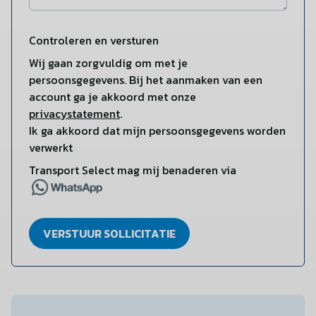
Controleren en versturen
Wij gaan zorgvuldig om met je
persoonsgegevens. Bij het aanmaken van een
account ga je akkoord met onze
privacystatement
.
Ik ga akkoord dat mijn persoonsgegevens worden
verwerkt
Transport Select mag mij benaderen via
VERSTUUR SOLLICITATIE