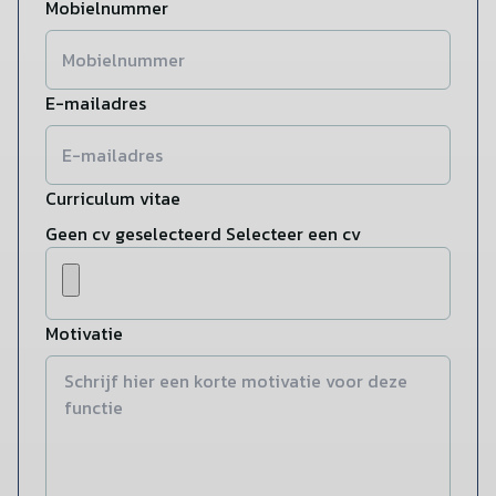
Mobielnummer
E-mailadres
Curriculum vitae
Geen cv geselecteerd
Selecteer een cv
Motivatie