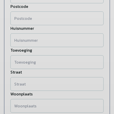
Postcode
Huisnummer
Toevoeging
Straat
Woonplaats