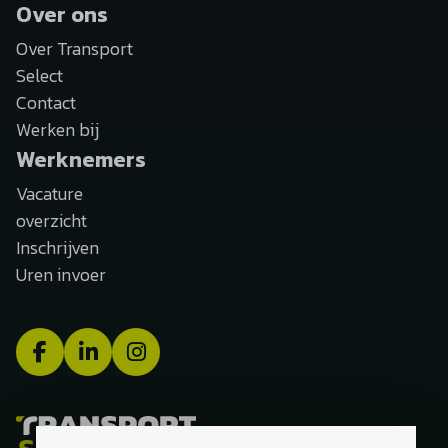
Over ons
Over Transport
Select
Contact
Werken bij
Werknemers
Vacature
overzicht
Inschrijven
Uren invoer