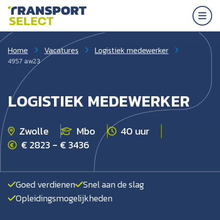
Home
Vacatures
Logistiek medewerker
4957 aw23
LOGISTIEK MEDEWERKER
Zwolle
Mbo
40 uur
€ 2823 - € 3436
Goed verdienen
Snel aan de slag
Opleidingsmogelijkheden