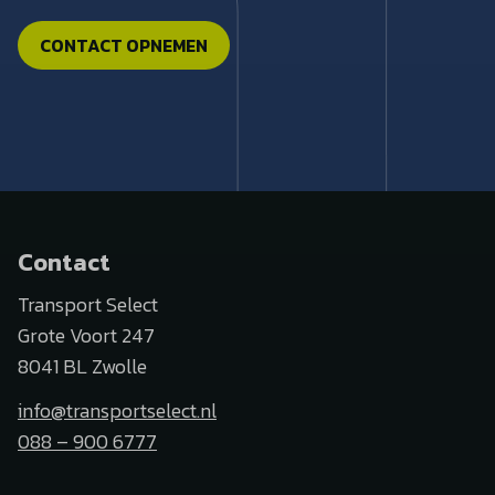
CONTACT OPNEMEN
Contact
Transport Select
Grote Voort 247
8041 BL Zwolle
info@transportselect.nl
088 – 900 6777