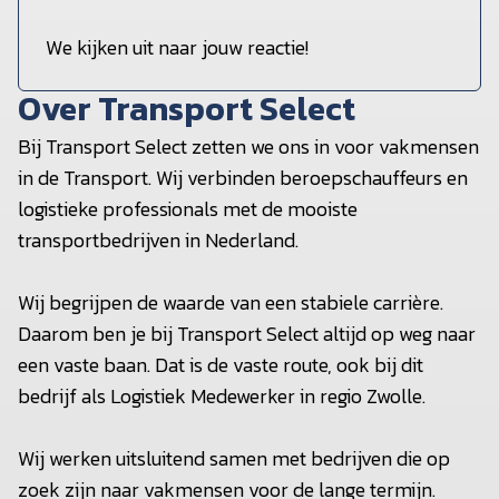
We kijken uit naar jouw reactie!
Over Transport Select
Bij Transport Select zetten we ons in voor vakmensen
in de Transport. Wij verbinden beroepschauffeurs en
logistieke professionals met de mooiste
transportbedrijven in Nederland.
Wij begrijpen de waarde van een stabiele carrière.
Daarom ben je bij Transport Select altijd op weg naar
een vaste baan. Dat is de vaste route, ook bij dit
bedrijf als Logistiek Medewerker in regio Zwolle.
Wij werken uitsluitend samen met bedrijven die op
zoek zijn naar vakmensen voor de lange termijn.