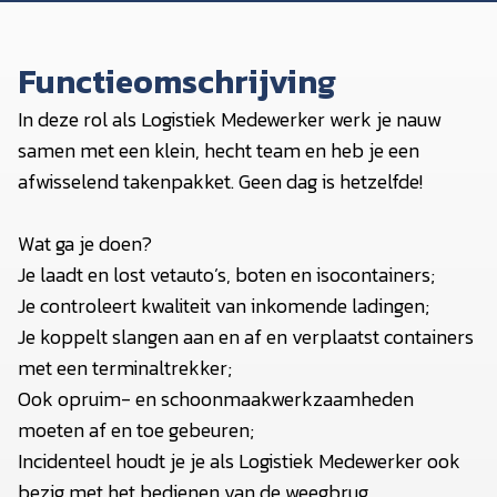
Functieomschrijving
In deze rol als Logistiek Medewerker werk je nauw
samen met een klein, hecht team en heb je een
afwisselend takenpakket. Geen dag is hetzelfde!
Wat ga je doen?
Je laadt en lost vetauto’s, boten en isocontainers;
Je controleert kwaliteit van inkomende ladingen;
Je koppelt slangen aan en af en verplaatst containers
met een terminaltrekker;
Ook opruim- en schoonmaakwerkzaamheden
moeten af en toe gebeuren;
Incidenteel houdt je je als Logistiek Medewerker ook
bezig met het bedienen van de weegbrug,