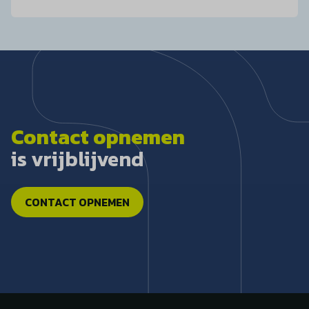
Contact opnemen
is vrijblijvend
CONTACT OPNEMEN