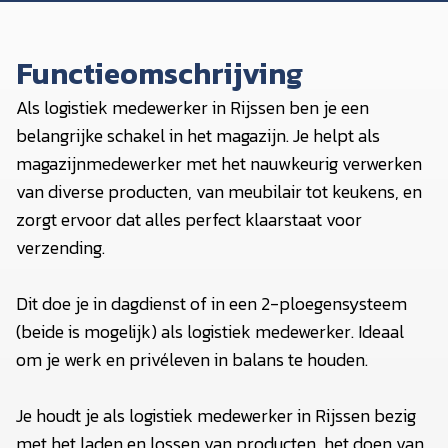
Functieomschrijving
Als logistiek medewerker in Rijssen ben je een
belangrijke schakel in het magazijn. Je helpt als
magazijnmedewerker met het nauwkeurig verwerken
van diverse producten, van meubilair tot keukens, en
zorgt ervoor dat alles perfect klaarstaat voor
verzending.
Dit doe je in dagdienst of in een 2-ploegensysteem
(beide is mogelijk) als logistiek medewerker. Ideaal
om je werk en privéleven in balans te houden.
Je houdt je als logistiek medewerker in Rijssen bezig
met het laden en lossen van producten, het doen van