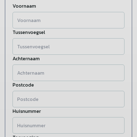
Voornaam
Tussenvoegsel
Achternaam
Postcode
Huisnummer