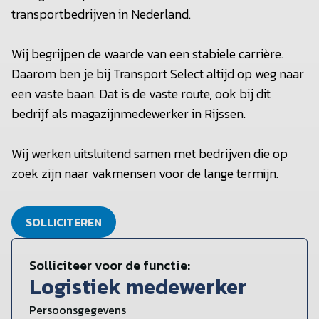
transportbedrijven in Nederland.
Wij begrijpen de waarde van een stabiele carrière.
Daarom ben je bij Transport Select altijd op weg naar
een vaste baan. Dat is de vaste route, ook bij dit
bedrijf als magazijnmedewerker in Rijssen.
Wij werken uitsluitend samen met bedrijven die op
zoek zijn naar vakmensen voor de lange termijn.
SOLLICITEREN
Solliciteer voor de functie:
Logistiek medewerker
Persoonsgegevens