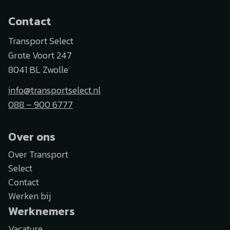
Contact
Transport Select
Grote Voort 247
8041 BL Zwolle
info@transportselect.nl
088 – 900 6777
Over ons
Over Transport
Select
Contact
Werken bij
Werknemers
Vacature