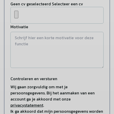
Geen cv geselecteerd
Selecteer een cv
Motivatie
Controleren en versturen
Wij gaan zorgvuldig om met je
persoonsgegevens. Bij het aanmaken van een
account ga je akkoord met onze
privacystatement
.
Ik ga akkoord dat mijn persoonsgegevens worden