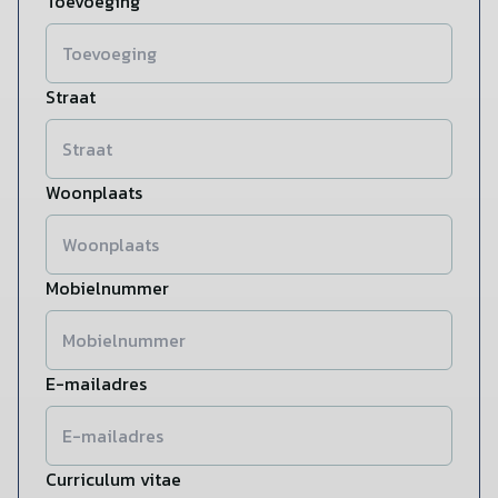
Toevoeging
Straat
Woonplaats
Mobielnummer
E-mailadres
Curriculum vitae