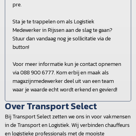
pre.
Sta je te trappelen om als Logistiek
Medewerker in Rijssen aan de slag te gaan?
Stuur dan vandaag nog je sollicitatie via de
button!
Voor meer informatie kun je contact opnemen
via 088 900 6777. Kom erbij en maak als
magazijnmedewerker deel uit van een team
waar je waarde echt wordt erkend en gevierd!
Over Transport Select
Bij Transport Select zetten we ons in voor vakmensen
in de Transport en Logistiek. Wij verbinden chauffeurs
en logistieke professionals met de mooiste