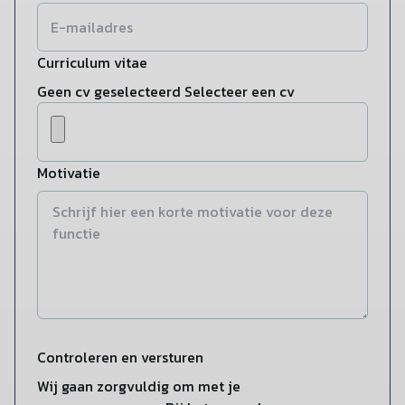
Curriculum vitae
Geen cv geselecteerd
Selecteer een cv
Motivatie
Controleren en versturen
Wij gaan zorgvuldig om met je