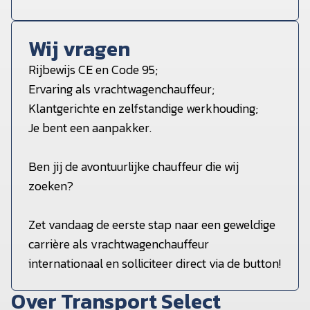
Wij vragen
Rijbewijs CE en Code 95;
Ervaring als vrachtwagenchauffeur;
Klantgerichte en zelfstandige werkhouding;
Je bent een aanpakker.
Ben jij de avontuurlijke chauffeur die wij
zoeken?
Zet vandaag de eerste stap naar een geweldige
carrière als vrachtwagenchauffeur
internationaal en solliciteer direct via de button!
Over Transport Select