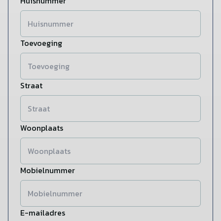
Huisnummer
Toevoeging
Straat
Woonplaats
Mobielnummer
E-mailadres