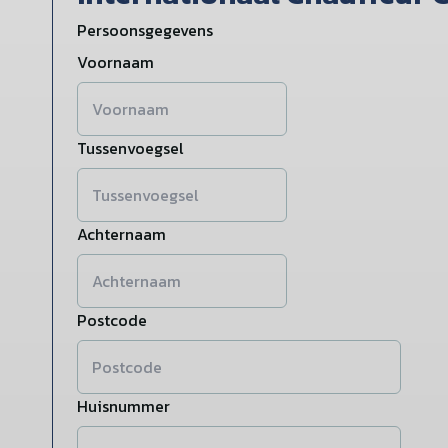
Persoonsgegevens
Voornaam
Tussenvoegsel
Achternaam
Postcode
Huisnummer