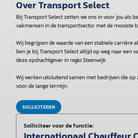
Over Transport Select
Bij Transport Select zetten we ons in voor jou als 
vakmensen in de transportsector met de mooiste be
Wij begrijpen de waarde van een stabiele carrière 
ben je bij Transport Select altijd op weg naar een va
deze opdrachtgever in regio Steenwijk.
Wij werken uitsluitend samen met bedrijven die op
voor de lange termijn.
SOLLICITEREN
Solliciteer voor de functie:
Internationaal Chauffeur 