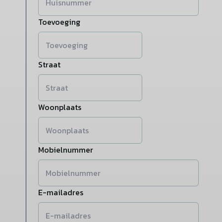
Toevoeging
Straat
Woonplaats
Mobielnummer
E-mailadres