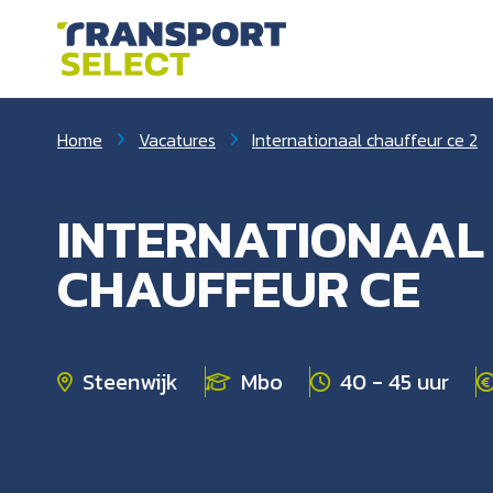
Home
Vacatures
Internationaal chauffeur ce 2
INTERNATIONAAL
CHAUFFEUR CE
Steenwijk
Mbo
40 - 45 uur