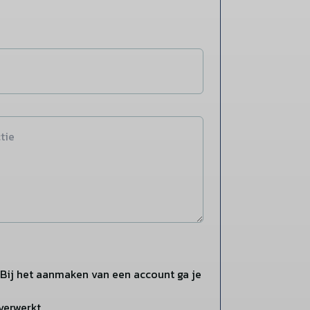
Bij het aanmaken van een account ga je
verwerkt