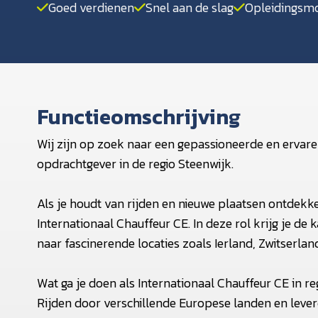
Goed verdienen
Snel aan de slag
Opleidingsmo
Functieomschrijving
Wij zijn op zoek naar een gepassioneerde en ervare
opdrachtgever in de regio Steenwijk.
Als je houdt van rijden en nieuwe plaatsen ontdekken
Internationaal Chauffeur CE. In deze rol krijg je de 
naar fascinerende locaties zoals Ierland, Zwitserlan
Wat ga je doen als Internationaal Chauffeur CE in r
Rijden door verschillende Europese landen en lever