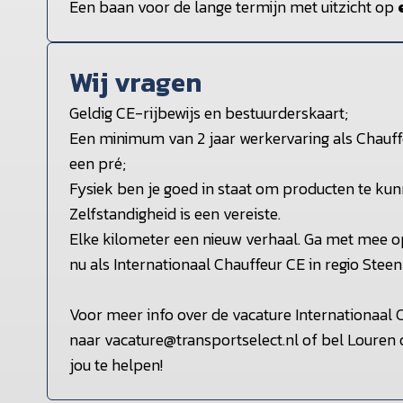
Een baan voor de lange termijn met uitzicht op
Wij vragen
Geldig CE-rijbewijs en bestuurderskaart;
Een minimum van 2 jaar werkervaring als Chauffe
een pré;
Fysiek ben je goed in staat om producten te kun
Zelfstandigheid is een vereiste.
Elke kilometer een nieuw verhaal. Ga met mee op 
nu als Internationaal Chauffeur CE in regio Steen
Voor meer info over de vacature Internationaal C
naar vacature@transportselect.nl of bel Louren
jou te helpen!