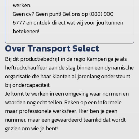
werken.
Geen cv? Geen punt! Bel ons op (088) 900
6777 en ontdek direct wat wij voor jou kunnen
betekenen!
Over Transport Select
Bij dit productiebedrijf in de regio Kampen ga je als
heftruckchauffeur aan de slag binnen een dynamische
organisatie die haar klanten al jarenlang ondersteunt
bij ondercapaciteit.
Je komt te werken in een omgeving waar normen en
waarden nog echt tellen. Reken op een informele
maar professionele werksfeer. Hier ben je geen
nummer, maar een gewaardeerd teamlid dat wordt
gezien om wie je bent!