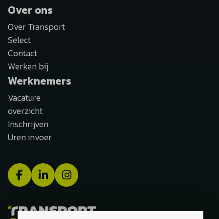
Over ons
Over Transport
Select
Contact
Werken bij
Werknemers
Vacature
overzicht
Inschrijven
Uren invoer