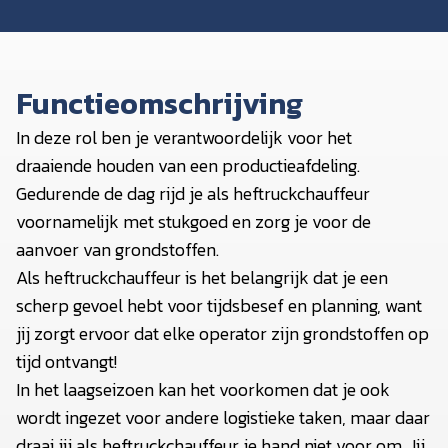
Functieomschrijving
In deze rol ben je verantwoordelijk voor het
draaiende houden van een productieafdeling.
Gedurende de dag rijd je als heftruckchauffeur
voornamelijk met stukgoed en zorg je voor de
aanvoer van grondstoffen.
Als heftruckchauffeur is het belangrijk dat je een
scherp gevoel hebt voor tijdsbesef en planning, want
jij zorgt ervoor dat elke operator zijn grondstoffen op
tijd ontvangt!
In het laagseizoen kan het voorkomen dat je ook
wordt ingezet voor andere logistieke taken, maar daar
draai jij als heftruckchauffeur je hand niet voor om. Jij