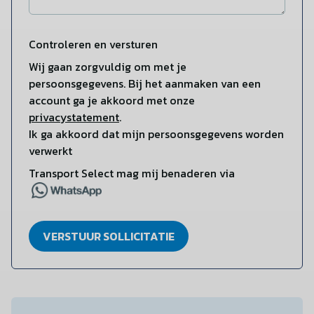
Controleren en versturen
Wij gaan zorgvuldig om met je
persoonsgegevens. Bij het aanmaken van een
account ga je akkoord met onze
privacystatement
.
Ik ga akkoord dat mijn persoonsgegevens worden
verwerkt
Transport Select mag mij benaderen via
VERSTUUR SOLLICITATIE