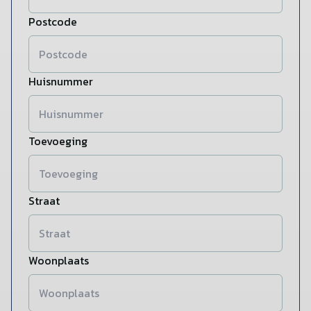
Postcode
Huisnummer
Toevoeging
Straat
Woonplaats