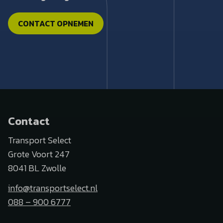
CONTACT OPNEMEN
Contact
Transport Select
Grote Voort 247
8041 BL Zwolle
info@transportselect.nl
088 – 900 6777