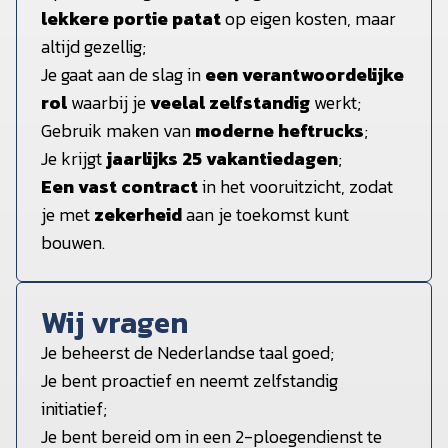
lekkere portie patat
op eigen kosten, maar
altijd gezellig;
Je gaat aan de slag in
een verantwoordelijke
rol
waarbij je
veelal zelfstandig
werkt;
Gebruik maken van
moderne heftrucks
;
Je krijgt
jaarlijks 25 vakantiedagen
;
Een vast contract
in het vooruitzicht, zodat
je met
zekerheid
aan je toekomst kunt
bouwen.
Wij vragen
Je beheerst de Nederlandse taal goed;
Je bent proactief en neemt zelfstandig
initiatief;
Je bent bereid om in een 2-ploegendienst te