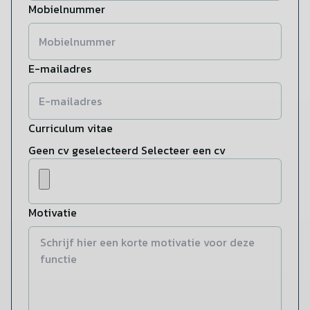
Mobielnummer
E-mailadres
Curriculum vitae
Geen cv geselecteerd
Selecteer een cv
Motivatie