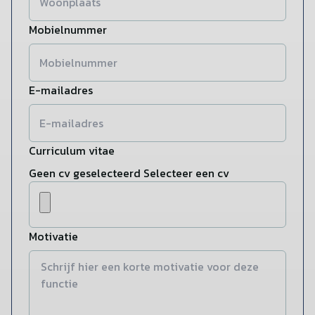
Mobielnummer
E-mailadres
Curriculum vitae
Geen cv geselecteerd
Selecteer een cv
Motivatie