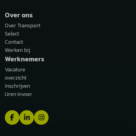
Over ons
Over Transport
Select
Contact
Werken bij
Werknemers
Vacature
overzicht
Inschrijven
Uren invoer