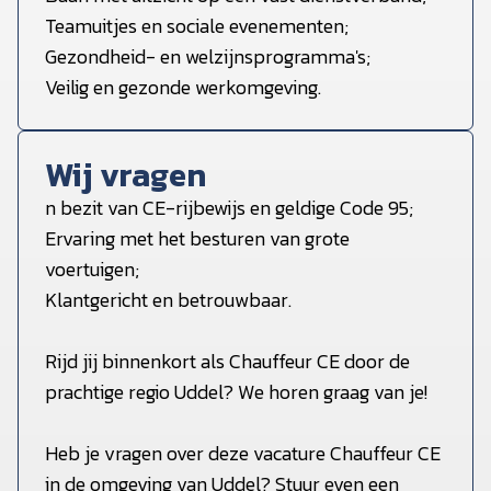
Teamuitjes en sociale evenementen;
Gezondheid- en welzijnsprogramma's;
Veilig en gezonde werkomgeving.
Wij vragen
n bezit van CE-rijbewijs en geldige Code 95;
Ervaring met het besturen van grote
voertuigen;
Klantgericht en betrouwbaar.
Rijd jij binnenkort als Chauffeur CE door de
prachtige regio Uddel? We horen graag van je!
Heb je vragen over deze vacature Chauffeur CE
in de omgeving van Uddel? Stuur even een