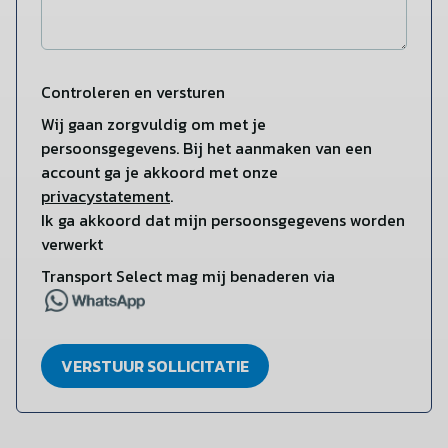
Controleren en versturen
Wij gaan zorgvuldig om met je
persoonsgegevens. Bij het aanmaken van een
account ga je akkoord met onze
privacystatement
.
Ik ga akkoord dat mijn persoonsgegevens worden
verwerkt
Transport Select mag mij benaderen via
VERSTUUR SOLLICITATIE