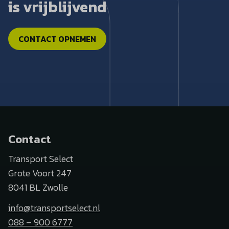
is vrijblijvend
CONTACT OPNEMEN
Contact
Transport Select
Grote Voort 247
8041 BL Zwolle
info@transportselect.nl
088 – 900 6777