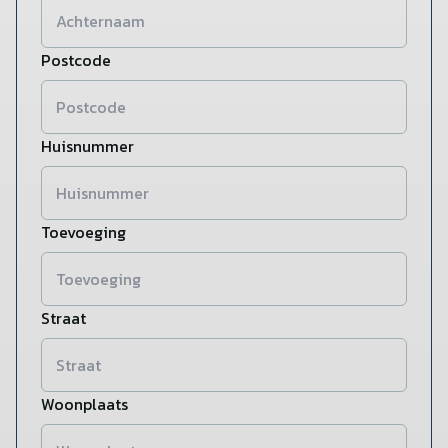
Postcode
Huisnummer
Toevoeging
Straat
Woonplaats