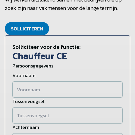
zoek zijn naar vakmensen voor de lange termijn.
SOLLICITEREN
Solliciteer voor de functie:
Chauffeur CE
Persoonsgegevens
Voornaam
Tussenvoegsel
Achternaam