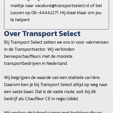
mailtje naar vacature@transportselect.nl of bel
Louren op 06-44442271. Hij staat klaar om jou
te helpen!
Over Transport Select
Bij Transport Select zetten we ons in voor vakmensen
in de Transportsector. Wij verbinden
beroepschauffeurs met de mooiste
transportbedrijven in Nederland.
Wij begrijpen de waarde van een stabiele carrière.
Daarom ben je bij Transport Select altijd op weg naar
een vaste baan. Dat is de vaste route, ook bij dit
bedrijf als Chauffeur CE in regio Uddel.
Wij werken uitsluitend samen met bedrijven die op