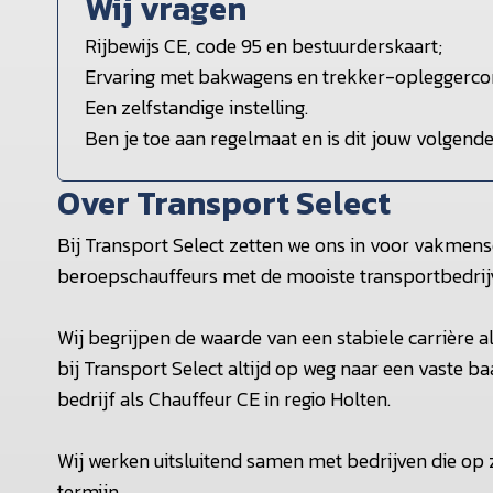
Wij vragen
Rijbewijs CE, code 95 en bestuurderskaart;
Ervaring met bakwagens en trekker-opleggercomb
Een zelfstandige instelling.
Ben je toe aan regelmaat en is dit jouw volgende
Over Transport Select
Bij Transport Select zetten we ons in voor vakmens
beroepschauffeurs met de mooiste transportbedrij
Wij begrijpen de waarde van een stabiele carrière 
bij Transport Select altijd op weg naar een vaste baan
bedrijf als Chauffeur CE in regio Holten.
Wij werken uitsluitend samen met bedrijven die op
termijn.