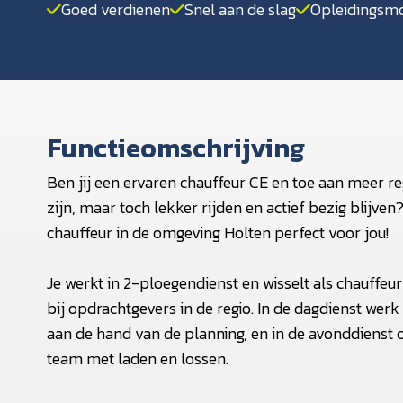
Goed verdienen
Snel aan de slag
Opleidingsmo
Functieomschrijving
Ben jij een ervaren chauffeur CE en toe aan meer r
zijn, maar toch lekker rijden en actief bezig blijve
chauffeur in de omgeving Holten perfect voor jou!
Je werkt in 2-ploegendienst en wisselt als chauffeur
bij opdrachtgevers in de regio. In de dagdienst werk
aan de hand van de planning, en in de avonddienst
team met laden en lossen.