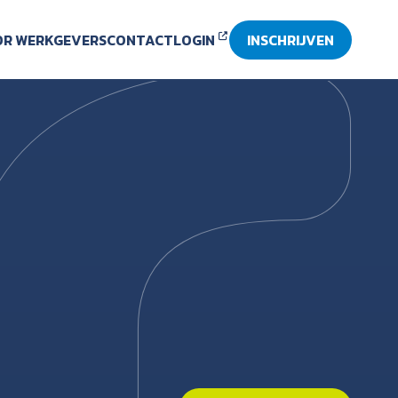
R WERKGEVERS
CONTACT
LOGIN
INSCHRIJVEN