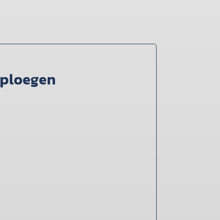
 ploegen