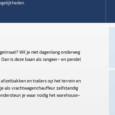
gelijkheden
egelmaat? Wil je niet dagenlang onderweg
n? Dan is deze baan als rangeer- en pendel
 afzetbakken en trailers op het terrein en
 je als vrachtwagenchauffeur zelfstandig
 ondersteun je waar nodig het warehouse-