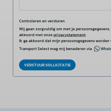
Controleren en versturen
Wij gaan zorgvuldig om met je persoonsgegevens. 
akkoord met onze
privacystatement
.
Ik ga akkoord dat mijn persoonsgegevens worden 
Transport Select mag mij benaderen via
VERSTUUR SOLLICITATIE