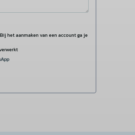
Bij het aanmaken van een account ga je
verwerkt