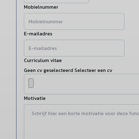
Mobielnummer
E-mailadres
Curriculum vitae
Geen cv geselecteerd
Selecteer een cv
Motivatie