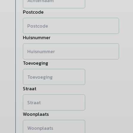
Postcode
Huisnummer
Toevoeging
Straat
Woonplaats