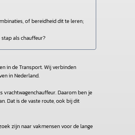
inaties, of bereidheid dit te leren;
 stap als chauffeur?
en in de Transport. Wij verbinden
ven in Nederland.
als vrachtwagenchauffeur. Daarom ben je
. Dat is de vaste route, ook bij dit
 zoek zijn naar vakmensen voor de lange