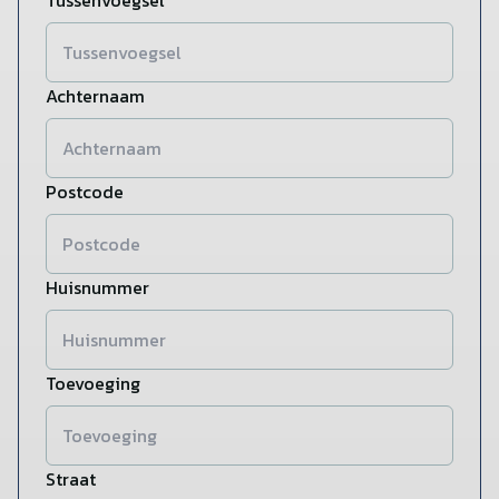
Tussenvoegsel
Achternaam
Postcode
Huisnummer
Toevoeging
Straat