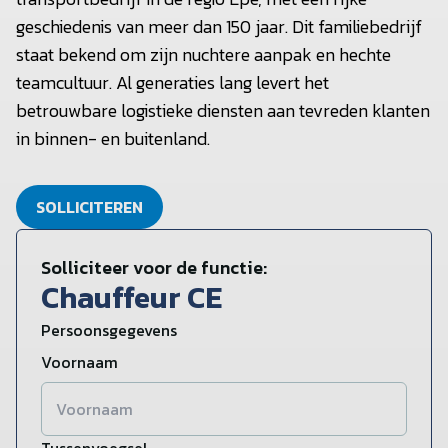
geschiedenis van meer dan 150 jaar. Dit familiebedrijf
staat bekend om zijn nuchtere aanpak en hechte
teamcultuur. Al generaties lang levert het
betrouwbare logistieke diensten aan tevreden klanten
in binnen- en buitenland.
SOLLICITEREN
Solliciteer voor de functie:
Chauffeur CE
Persoonsgegevens
Voornaam