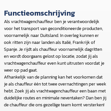
Functieomschrijving
Als vrachtwagenchauffeur ben je verantwoordelijk
voor het transport van geconditioneerde producten,
voornamelijk naar Duitsland. In overleg kunnen er
ook ritten zijn naar landen als Italië, Frankrijk of
Spanje. Je rijdt als chauffeur voornamelijk dagritten
en wordt doorgaans gelost op locatie, zodat jij als
vrachtwagenchauffeur even kunt uitrusten voordat je
weer op pad gaat.
Afhankelijk van de planning kan het voorkomen dat
je als chauffeur één tot twee overnachtingen per week
hebt. Zoek jij als vrachtwagenchauffeur een baan met
duidelijke routes en minimale neventaken? Dan ben jij
de chauffeur die ons gezellige team komt versterken!