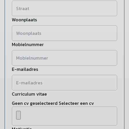
Woonplaats
Mobielnummer
E-mailadres
Curriculum vitae
Geen cv geselecteerd
Selecteer een cv