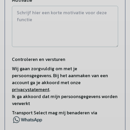
Motivatie
Controleren en versturen
Wij gaan zorgvuldig om met je
persoonsgegevens. Bij het aanmaken van een
account ga je akkoord met onze
privacystatement
.
Ik ga akkoord dat mijn persoonsgegevens worden
verwerkt
Transport Select mag mij benaderen via