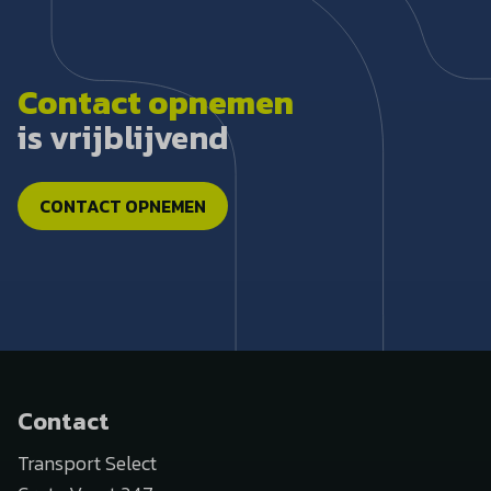
Contact opnemen
is vrijblijvend
CONTACT OPNEMEN
Contact
Transport Select