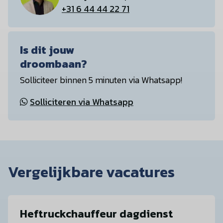
+31 6 44 44 22 71
Is dit jouw
droombaan?
Solliciteer binnen 5 minuten via Whatsapp!
Solliciteren via Whatsapp
Vergelijkbare vacatures
Heftruckchauffeur dagdienst