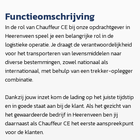
Functieomschrijving
In de rol van Chauffeur CE bij onze opdrachtgever in
Heerenveen speel je een belangrijke rol in de
logistieke operatie. Je draagt de verantwoordelijkheid
voor het transporteren van levensmiddelen naar
diverse bestemmingen, zowel nationaal als
internationaal, met behulp van een trekker-oplegger
combinatie.
Dankzij jouw inzet kom de lading op het juiste tijdstip
en in goede staat aan bij de klant. Als het gezicht van
het gewaardeerde bedrijf in Heerenveen ben jij
daarnaast als Chauffeur CE het eerste aanspreekpunt
voor de klanten.