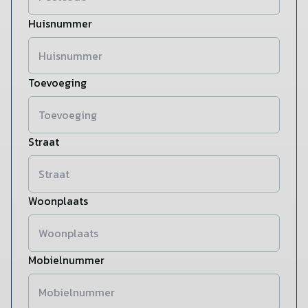
Huisnummer
Toevoeging
Straat
Woonplaats
Mobielnummer