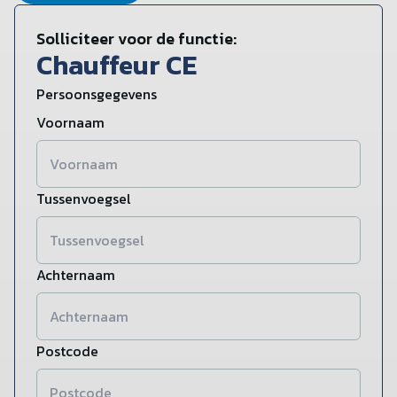
Solliciteer voor de functie:
Chauffeur CE
Persoonsgegevens
Voornaam
Tussenvoegsel
Achternaam
Postcode