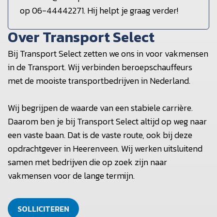
op 06-44442271. Hij helpt je graag verder!
Over Transport Select
Bij Transport Select zetten we ons in voor vakmensen
in de Transport. Wij verbinden beroepschauffeurs
met de mooiste transportbedrijven in Nederland.
Wij begrijpen de waarde van een stabiele carrière.
Daarom ben je bij Transport Select altijd op weg naar
een vaste baan. Dat is de vaste route, ook bij deze
opdrachtgever in Heerenveen. Wij werken uitsluitend
samen met bedrijven die op zoek zijn naar
vakmensen voor de lange termijn.
SOLLICITEREN