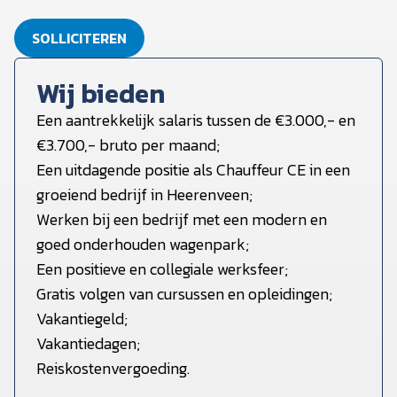
SOLLICITEREN
Wij bieden
Een aantrekkelijk salaris tussen de €3.000,- en
€3.700,- bruto per maand;
Een uitdagende positie als Chauffeur CE in een
groeiend bedrijf in Heerenveen;
Werken bij een bedrijf met een modern en
goed onderhouden wagenpark;
Een positieve en collegiale werksfeer;
Gratis volgen van cursussen en opleidingen;
Vakantiegeld;
Vakantiedagen;
Reiskostenvergoeding.