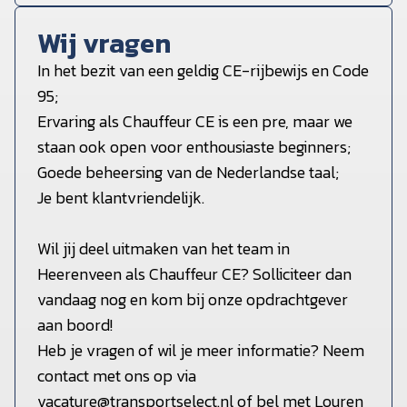
Wij vragen
In het bezit van een geldig CE-rijbewijs en Code
95;
Ervaring als Chauffeur CE is een pre, maar we
staan ook open voor enthousiaste beginners;
Goede beheersing van de Nederlandse taal;
Je bent klantvriendelijk.
Wil jij deel uitmaken van het team in
Heerenveen als Chauffeur CE? Solliciteer dan
vandaag nog en kom bij onze opdrachtgever
aan boord!
Heb je vragen of wil je meer informatie? Neem
contact met ons op via
vacature@transportselect.nl of bel met Louren