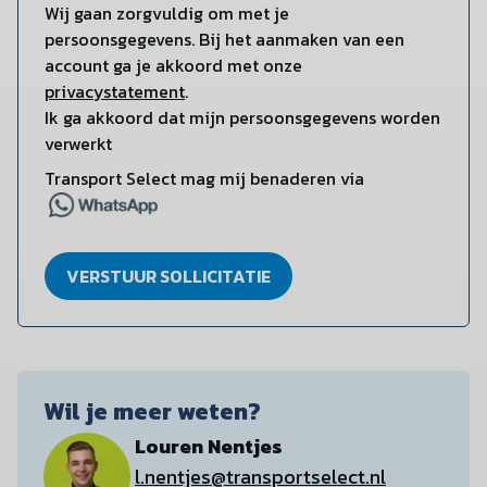
Wij gaan zorgvuldig om met je
persoonsgegevens. Bij het aanmaken van een
account ga je akkoord met onze
privacystatement
.
Ik ga akkoord dat mijn persoonsgegevens worden
verwerkt
Transport Select mag mij benaderen via
VERSTUUR SOLLICITATIE
Wil je meer weten?
Louren Nentjes
l.nentjes@transportselect.nl