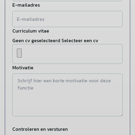
E-mailadres
Curriculum vitae
Geen cv geselecteerd
Selecteer een cv
Motivatie
Controleren en versturen