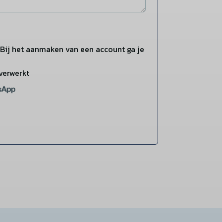
Bij het aanmaken van een account ga je
verwerkt