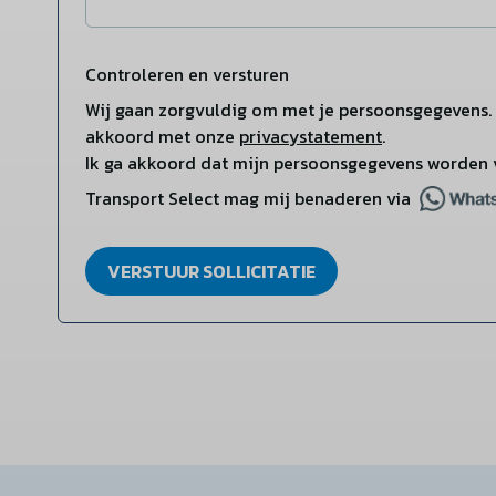
Controleren en versturen
Wij gaan zorgvuldig om met je persoonsgegevens. 
akkoord met onze
privacystatement
.
Ik ga akkoord dat mijn persoonsgegevens worden 
Transport Select mag mij benaderen via
VERSTUUR SOLLICITATIE