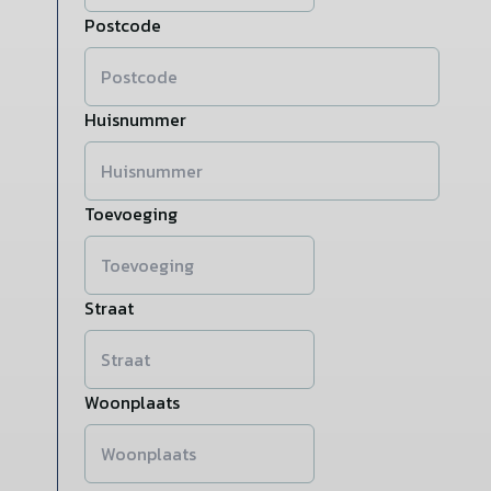
Postcode
Huisnummer
Toevoeging
Straat
Woonplaats