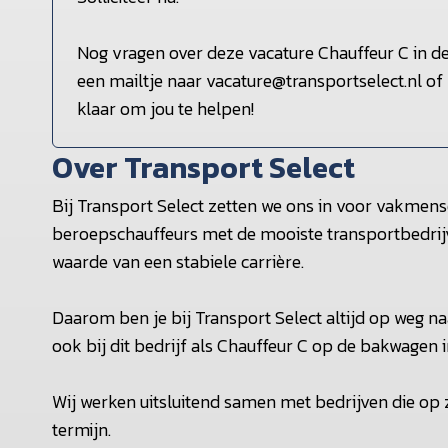
Nog vragen over deze vacature Chauffeur C in 
een mailtje naar vacature@transportselect.nl of
klaar om jou te helpen!
Over Transport Select
Bij Transport Select zetten we ons in voor vakmens
beroepschauffeurs met de mooiste transportbedrijv
waarde van een stabiele carrière.
Daarom ben je bij Transport Select altijd op weg naa
ook bij dit bedrijf als Chauffeur C op de bakwagen 
Wij werken uitsluitend samen met bedrijven die op
termijn.