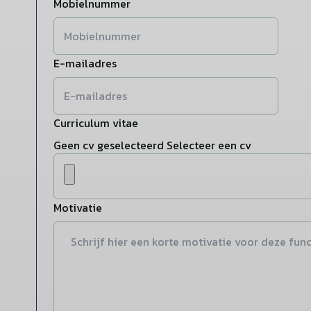
Mobielnummer
E-mailadres
Curriculum vitae
Geen cv geselecteerd
Selecteer een cv
Motivatie