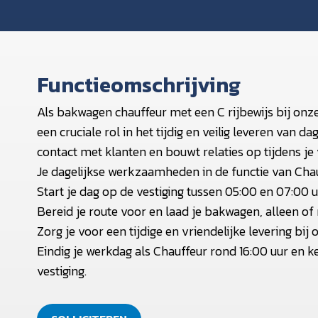
Functieomschrijving
Als bakwagen chauffeur met een C rijbewijs bij onz
een cruciale rol in het tijdig en veilig leveren van 
contact met klanten en bouwt relaties op tijdens j
Je dagelijkse werkzaamheden in de functie van Cha
Start je dag op de vestiging tussen 05:00 en 07:00 u
Bereid je route voor en laad je bakwagen, alleen of 
Zorg je voor een tijdige en vriendelijke levering b
Eindig je werkdag als Chauffeur rond 16:00 uur en 
vestiging.