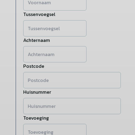
Tussenvoegsel
Achternaam
Postcode
Huisnummer
Toevoeging