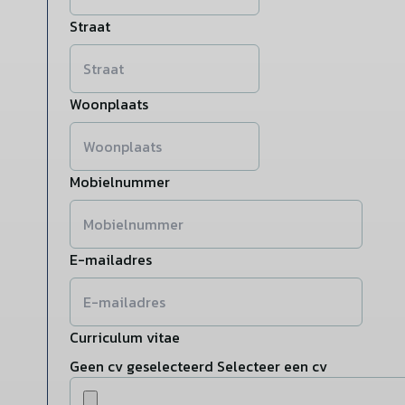
Straat
Woonplaats
Mobielnummer
E-mailadres
Curriculum vitae
Geen cv geselecteerd
Selecteer een cv