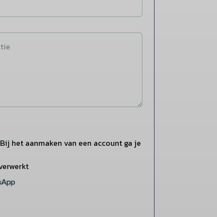
Bij het aanmaken van een account ga je
verwerkt