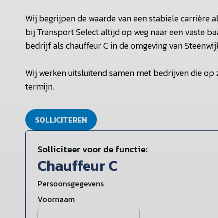
Wij begrijpen de waarde van een stabiele carrière 
bij Transport Select altijd op weg naar een vaste baan
bedrijf als chauffeur C in de omgeving van Steenwij
Wij werken uitsluitend samen met bedrijven die op
termijn.
SOLLICITEREN
Solliciteer voor de functie:
Chauffeur C
Persoonsgegevens
Voornaam