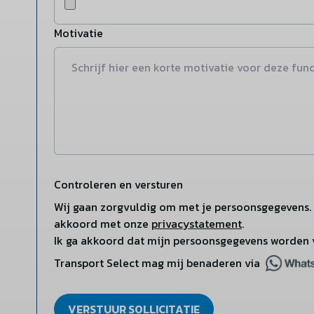
Motivatie
Controleren en versturen
Wij gaan zorgvuldig om met je persoonsgegevens. 
akkoord met onze
privacystatement
.
Ik ga akkoord dat mijn persoonsgegevens worden 
Transport Select mag mij benaderen via
VERSTUUR SOLLICITATIE