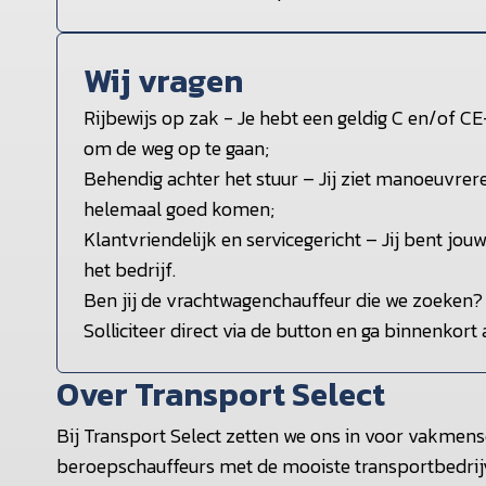
Wij vragen
Rijbewijs op zak - Je hebt een geldig C en/of CE
om de weg op te gaan;
Behendig achter het stuur – Jij ziet manoeuvr
helemaal goed komen;
Klantvriendelijk en servicegericht – Jij bent jou
het bedrijf.
Ben jij de vrachtwagenchauffeur die we zoeken?
Solliciteer direct via de button en ga binnenkort 
Over Transport Select
Bij Transport Select zetten we ons in voor vakmens
beroepschauffeurs met de mooiste transportbedrij