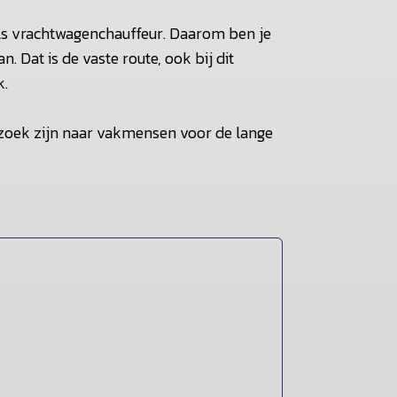
als vrachtwagenchauffeur. Daarom ben je
. Dat is de vaste route, ook bij dit
k.
 zoek zijn naar vakmensen voor de lange