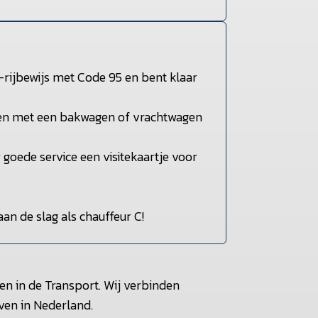
-rijbewijs met Code 95 en bent klaar
eren met een bakwagen of vrachtwagen
w goede service een visitekaartje voor
aan de slag als chauffeur C!
en in de Transport. Wij verbinden
ven in Nederland.