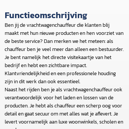
Functieomschrijving
Ben jij de vrachtwagenchauffeur die klanten blij
maakt met hun nieuwe producten en hen voorziet van
de beste service? Dan merken we het meteen: als
chauffeur ben je veel meer dan alleen een bestuurder.
Je bent namelijk het directe visitekaartje van het
bedrijf en hebt een zichtbare impact.
Klantvriendelijkheid en een professionele houding
zijn in dit werk dan ook essentieel.
Naast het rijden ben je als vrachtwagenchauffeur ook
verantwoordelijk voor het laden en lossen van de
producten. Je hebt als chauffeur een scherp oog voor
detail en gaat secuur om met alles wat je aflevert. Je
levert voornamelijk aan luxe woonwinkels, scholen en