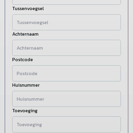
Tussenvoegsel
Achternaam
Postcode
Huisnummer
Toevoeging