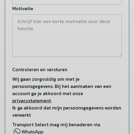
Motivatie
Controleren en versturen
Wij gaan zorgvuldig om met je
persoonsgegevens. Bij het aanmaken van een
account ga je akkoord met onze
privacystatement
.
Ik ga akkoord dat mijn persoonsgegevens worden
verwerkt
Transport Select mag mij benaderen via