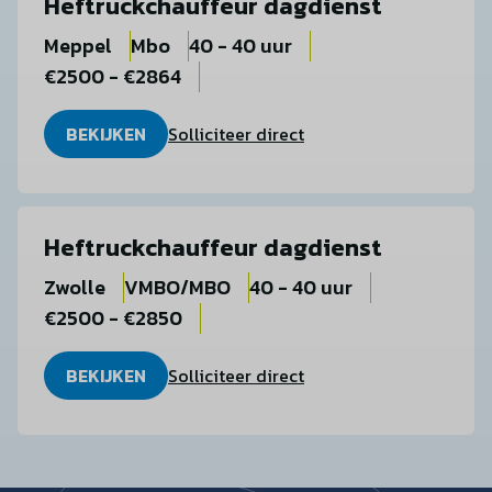
Heftruckchauffeur dagdienst
Meppel
Mbo
40 - 40 uur
€2500 - €2864
BEKIJKEN
Solliciteer direct
Heftruckchauffeur dagdienst
Zwolle
VMBO/MBO
40 - 40 uur
€2500 - €2850
BEKIJKEN
Solliciteer direct