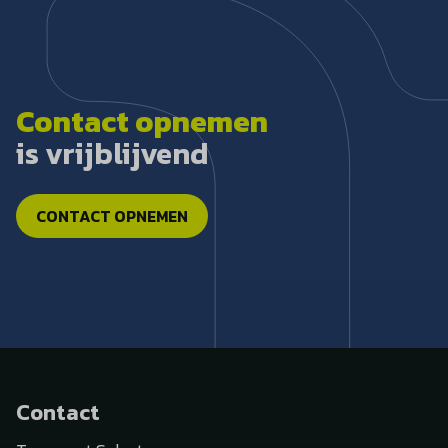
Contact opnemen
is vrijblijvend
CONTACT OPNEMEN
Contact