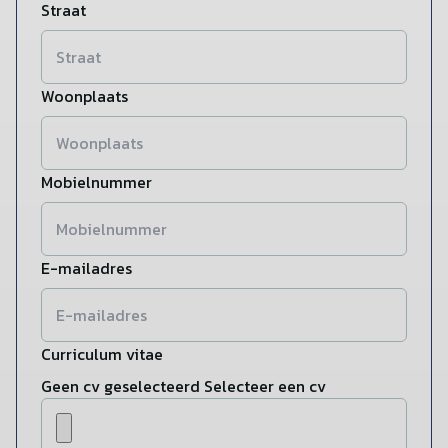
Straat
Woonplaats
Mobielnummer
E-mailadres
Curriculum vitae
Geen cv geselecteerd
Selecteer een cv