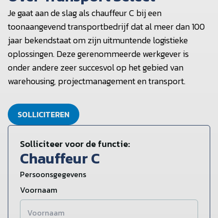
Je gaat aan de slag als chauffeur C bij een
toonaangevend transportbedrijf dat al meer dan 100
jaar bekendstaat om zijn uitmuntende logistieke
oplossingen. Deze gerenommeerde werkgever is
onder andere zeer succesvol op het gebied van
warehousing, projectmanagement en transport.
SOLLICITEREN
Solliciteer voor de functie:
Chauffeur C
Persoonsgegevens
Voornaam