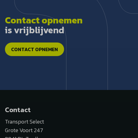
Contact opnemen
is vrijblijvend
CONTACT OPNEMEN
Contact
Transport Select
Grote Voort 247