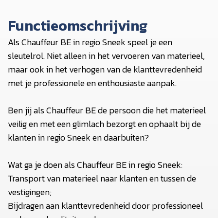
Functieomschrijving
Als Chauffeur BE in regio Sneek speel je een
sleutelrol. Niet alleen in het vervoeren van materieel,
maar ook in het verhogen van de klanttevredenheid
met je professionele en enthousiaste aanpak.
Ben jij als Chauffeur BE de persoon die het materieel
veilig en met een glimlach bezorgt en ophaalt bij de
klanten in regio Sneek en daarbuiten?
Wat ga je doen als Chauffeur BE in regio Sneek:
Transport van materieel naar klanten en tussen de
vestigingen;
Bijdragen aan klanttevredenheid door professioneel