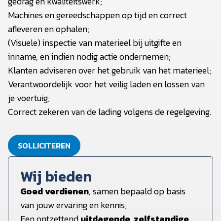
gedrag en kwaliteitswerk;
Machines en gereedschappen op tijd en correct
afleveren en ophalen;
(Visuele) inspectie van materieel bij uitgifte en
inname, en indien nodig actie ondernemen;
Klanten adviseren over het gebruik van het materieel;
Verantwoordelijk voor het veilig laden en lossen van
je voertuig;
Correct zekeren van de lading volgens de regelgeving.
SOLLICITEREN
Wij bieden
Goed verdienen
, samen bepaald op basis
van jouw ervaring en kennis;
Een ontzettend
uitdagende, zelfstandige