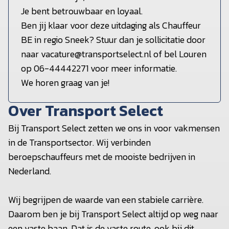
Je bent betrouwbaar en loyaal.
Ben jij klaar voor deze uitdaging als Chauffeur
BE in regio Sneek? Stuur dan je sollicitatie door
naar vacature@transportselect.nl of bel Louren
op 06-44442271 voor meer informatie.
We horen graag van je!
Over Transport Select
Bij Transport Select zetten we ons in voor vakmensen
in de Transportsector. Wij verbinden
beroepschauffeurs met de mooiste bedrijven in
Nederland.
Wij begrijpen de waarde van een stabiele carrière.
Daarom ben je bij Transport Select altijd op weg naar
een vaste baan. Dat is de vaste route, ook bij dit