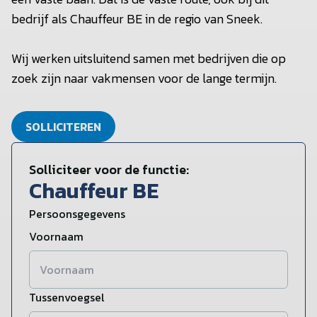
bedrijf als Chauffeur BE in de regio van Sneek.
Wij werken uitsluitend samen met bedrijven die op
zoek zijn naar vakmensen voor de lange termijn.
SOLLICITEREN
Solliciteer voor de functie:
Chauffeur BE
Persoonsgegevens
Voornaam
Tussenvoegsel