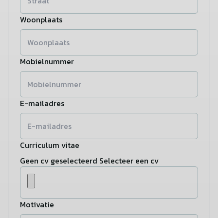
Woonplaats
Mobielnummer
E-mailadres
Curriculum vitae
Geen cv geselecteerd
Selecteer een cv
Motivatie