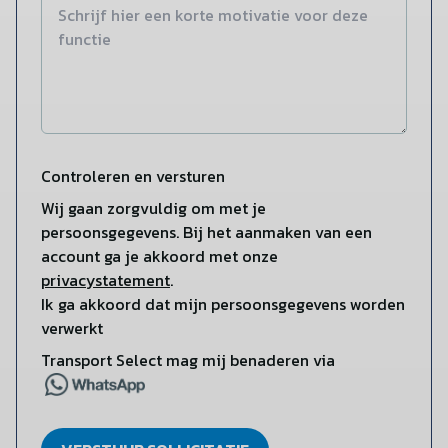
Controleren en versturen
Wij gaan zorgvuldig om met je
persoonsgegevens. Bij het aanmaken van een
account ga je akkoord met onze
privacystatement
.
Ik ga akkoord dat mijn persoonsgegevens worden
verwerkt
Transport Select mag mij benaderen via