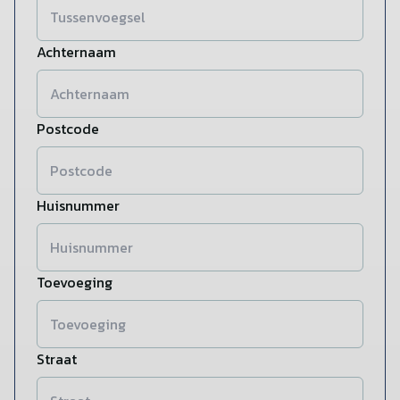
Achternaam
Postcode
Huisnummer
Toevoeging
Straat