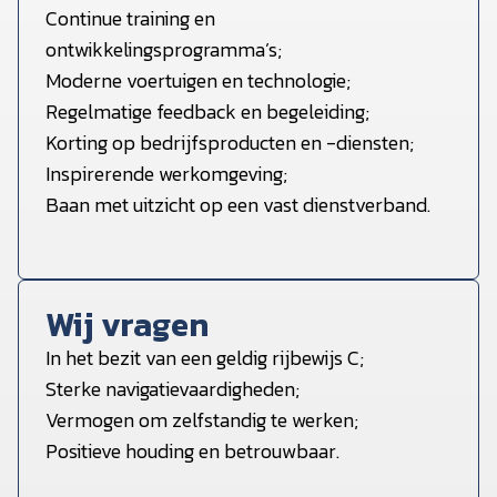
Continue training en
ontwikkelingsprogramma’s;
Moderne voertuigen en technologie;
Regelmatige feedback en begeleiding;
Korting op bedrijfsproducten en -diensten;
Inspirerende werkomgeving;
Baan met uitzicht op een vast dienstverband.
Wij vragen
In het bezit van een geldig rijbewijs C;
Sterke navigatievaardigheden;
Vermogen om zelfstandig te werken;
Positieve houding en betrouwbaar.