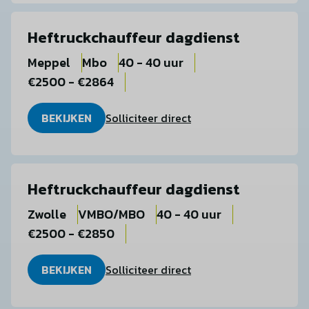
Heftruckchauffeur dagdienst
Meppel
Mbo
40 - 40 uur
€2500 - €2864
BEKIJKEN
Solliciteer direct
Heftruckchauffeur dagdienst
Zwolle
VMBO/MBO
40 - 40 uur
€2500 - €2850
BEKIJKEN
Solliciteer direct