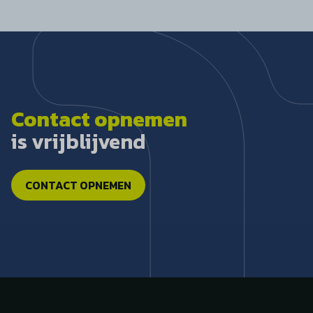
Contact opnemen
is vrijblijvend
CONTACT OPNEMEN