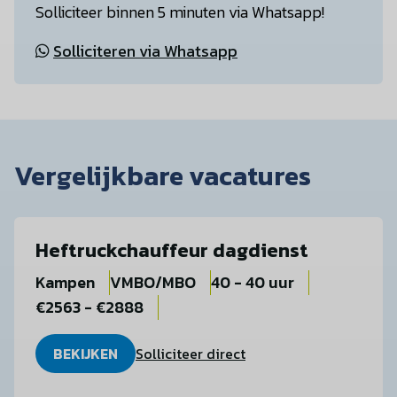
Solliciteer binnen 5 minuten via Whatsapp!
Solliciteren via Whatsapp
Vergelijkbare vacatures
Heftruckchauffeur dagdienst
Kampen
VMBO/MBO
40 - 40 uur
€2563 - €2888
BEKIJKEN
Solliciteer direct