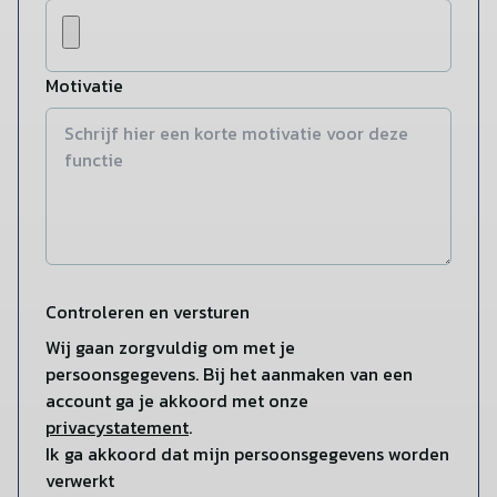
Motivatie
Controleren en versturen
Wij gaan zorgvuldig om met je
persoonsgegevens. Bij het aanmaken van een
account ga je akkoord met onze
privacystatement
.
Ik ga akkoord dat mijn persoonsgegevens worden
verwerkt