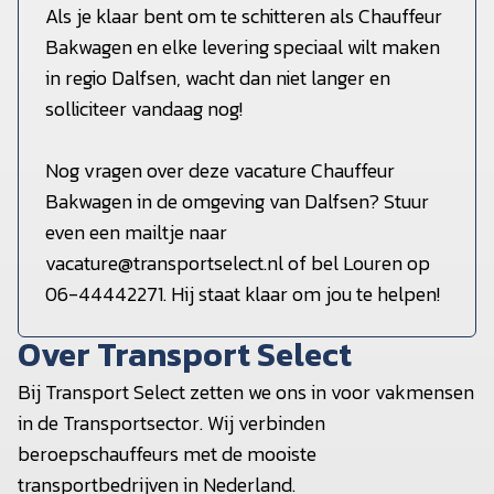
Als je klaar bent om te schitteren als Chauffeur
Bakwagen en elke levering speciaal wilt maken
in regio Dalfsen, wacht dan niet langer en
solliciteer vandaag nog!
Nog vragen over deze vacature Chauffeur
Bakwagen in de omgeving van Dalfsen? Stuur
even een mailtje naar
vacature@transportselect.nl of bel Louren op
06-44442271. Hij staat klaar om jou te helpen!
Over Transport Select
Bij Transport Select zetten we ons in voor vakmensen
in de Transportsector. Wij verbinden
beroepschauffeurs met de mooiste
transportbedrijven in Nederland.