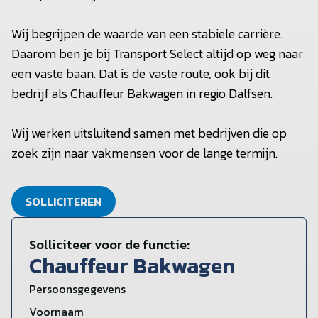
Wij begrijpen de waarde van een stabiele carrière.
Daarom ben je bij Transport Select altijd op weg naar
een vaste baan. Dat is de vaste route, ook bij dit
bedrijf als Chauffeur Bakwagen in regio Dalfsen.
Wij werken uitsluitend samen met bedrijven die op
zoek zijn naar vakmensen voor de lange termijn.
SOLLICITEREN
Solliciteer voor de functie:
Chauffeur Bakwagen
Persoonsgegevens
Voornaam