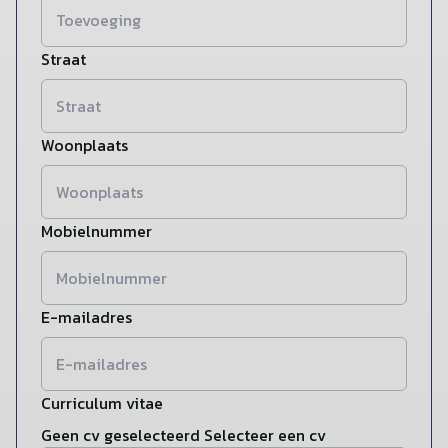
Straat
Woonplaats
Mobielnummer
E-mailadres
Curriculum vitae
Geen cv geselecteerd
Selecteer een cv