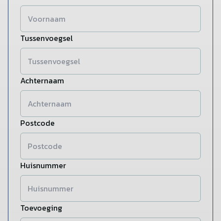
Tussenvoegsel
Achternaam
Postcode
Huisnummer
Toevoeging