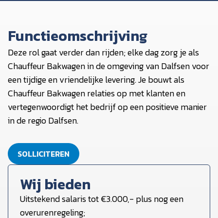
Functieomschrijving
Deze rol gaat verder dan rijden; elke dag zorg je als
Chauffeur Bakwagen in de omgeving van Dalfsen voor
een tijdige en vriendelijke levering. Je bouwt als
Chauffeur Bakwagen relaties op met klanten en
vertegenwoordigt het bedrijf op een positieve manier
in de regio Dalfsen.
SOLLICITEREN
Wij bieden
Uitstekend salaris tot €3.000,- plus nog een
overurenregeling;