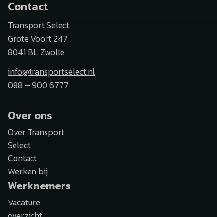
Contact
Transport Select
Grote Voort 247
8041 BL Zwolle
info@transportselect.nl
088 – 900 6777
Over ons
Over Transport
Select
Contact
Werken bij
Werknemers
Vacature
overzicht