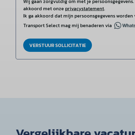
Wij gaan zorgvuldig om met je persoonsgegevens. 
akkoord met onze
privacystatement
.
Ik ga akkoord dat mijn persoonsgegevens worden 
Transport Select mag mij benaderen via
VERSTUUR SOLLICITATIE
Vergelijkbare vacatu