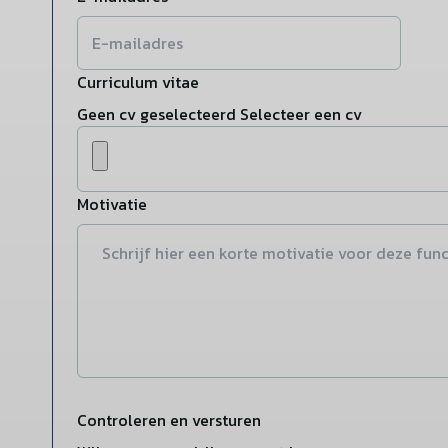
Curriculum vitae
Geen cv geselecteerd
Selecteer een cv
Motivatie
Controleren en versturen