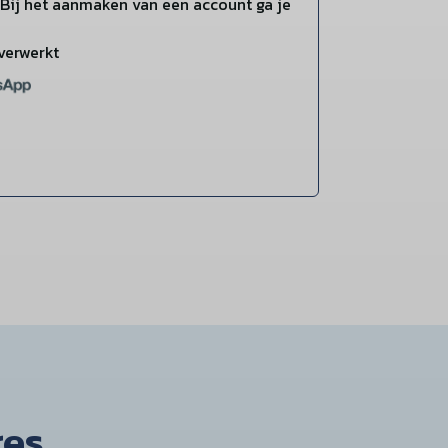
Bij het aanmaken van een account ga je
verwerkt
res