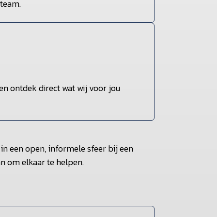
 team.
n ontdek direct wat wij voor jou
 in een open, informele sfeer bij een
aan om elkaar te helpen.