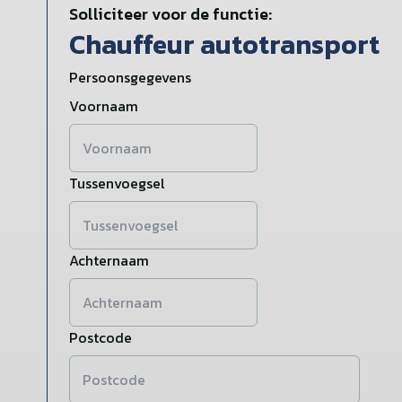
Solliciteer voor de functie:
Chauffeur autotransport
Persoonsgegevens
Voornaam
Tussenvoegsel
Achternaam
Postcode