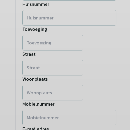
Huisnummer
Toevoeging
Straat
Woonplaats
Mobielnummer
E-mailadres