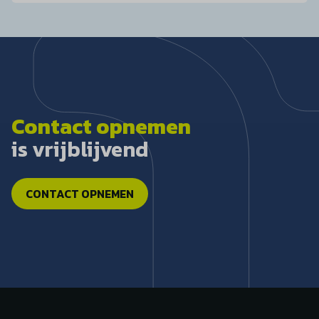
Contact opnemen
is vrijblijvend
CONTACT OPNEMEN