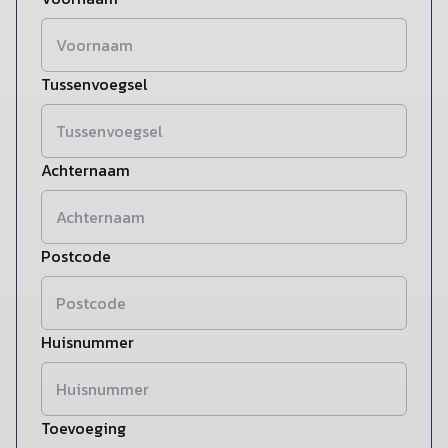
Tussenvoegsel
Achternaam
Postcode
Huisnummer
Toevoeging