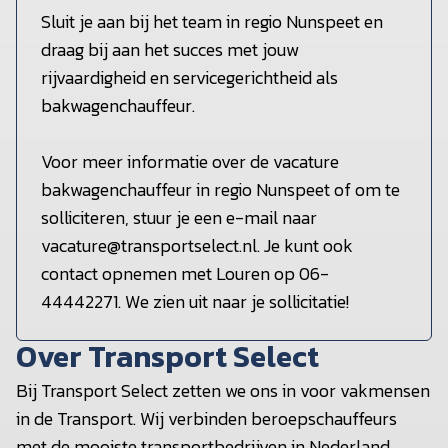
Sluit je aan bij het team in regio Nunspeet en
draag bij aan het succes met jouw
rijvaardigheid en servicegerichtheid als
bakwagenchauffeur.
Voor meer informatie over de vacature
bakwagenchauffeur in regio Nunspeet of om te
solliciteren, stuur je een e-mail naar
vacature@transportselect.nl
. Je kunt ook
contact opnemen met Louren op 06-
44442271. We zien uit naar je sollicitatie!
Over Transport Select
Bij Transport Select zetten we ons in voor vakmensen
in de Transport. Wij verbinden beroepschauffeurs
met de mooiste transportbedrijven in Nederland.