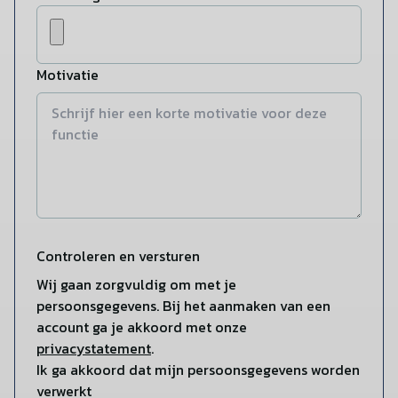
Motivatie
Controleren en versturen
Wij gaan zorgvuldig om met je
persoonsgegevens. Bij het aanmaken van een
account ga je akkoord met onze
privacystatement
.
Ik ga akkoord dat mijn persoonsgegevens worden
verwerkt