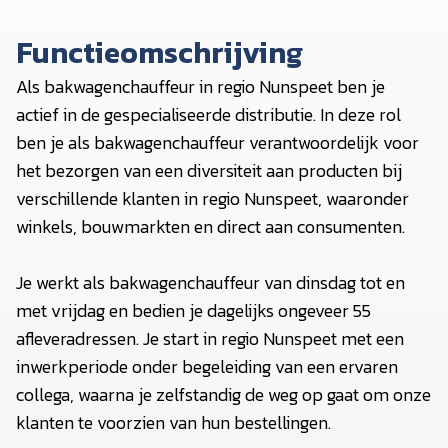
Functieomschrijving
Als bakwagenchauffeur in regio Nunspeet ben je
actief in de gespecialiseerde distributie. In deze rol
ben je als bakwagenchauffeur verantwoordelijk voor
het bezorgen van een diversiteit aan producten bij
verschillende klanten in regio Nunspeet, waaronder
winkels, bouwmarkten en direct aan consumenten.
Je werkt als bakwagenchauffeur van dinsdag tot en
met vrijdag en bedien je dagelijks ongeveer 55
afleveradressen. Je start in regio Nunspeet met een
inwerkperiode onder begeleiding van een ervaren
collega, waarna je zelfstandig de weg op gaat om onze
klanten te voorzien van hun bestellingen.