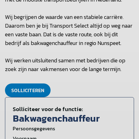
Wij begrijpen de waarde van een stabiele carrière.
Daarom ben je bij Transport Select altijd op weg naar
een vaste baan. Dat is de vaste route, ook bij dit
bedrijf als bakwagenchauffeur in regio Nunspeet.
Wij werken uitsluitend samen met bedrijven die op
zoek zijn naar vakmensen voor de lange termijn.
SOLLICITEREN
Solliciteer voor de functie:
Bakwagenchauffeur
Persoonsgegevens
Voornaam