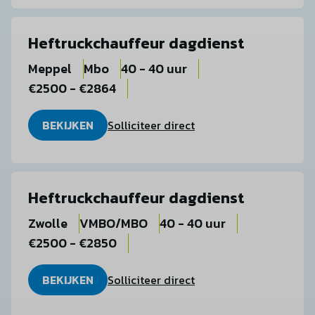
Heftruckchauffeur dagdienst
Meppel
Mbo
40 - 40 uur
€2500 - €2864
BEKIJKEN
Solliciteer direct
Heftruckchauffeur dagdienst
Zwolle
VMBO/MBO
40 - 40 uur
€2500 - €2850
BEKIJKEN
Solliciteer direct