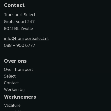
Contact
Transport Select
Grote Voort 247
8041 BL Zwolle
info@transportselect.nl
088 – 900 6777
Over ons
Over Transport
Select
Contact
Werken bij
Werknemers
Vacature