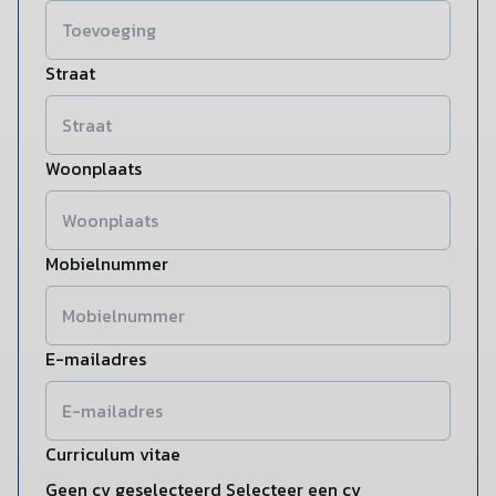
Straat
Woonplaats
Mobielnummer
E-mailadres
Curriculum vitae
Geen cv geselecteerd
Selecteer een cv