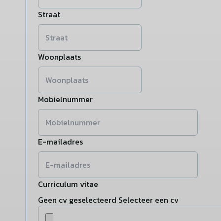
Straat
Woonplaats
Mobielnummer
E-mailadres
Curriculum vitae
Geen cv geselecteerd
Selecteer een cv