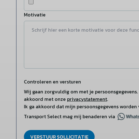
Motivatie
Controleren en versturen
Wij gaan zorgvuldig om met je persoonsgegevens. 
akkoord met onze
privacystatement
.
Ik ga akkoord dat mijn persoonsgegevens worden 
Transport Select mag mij benaderen via
VERSTUUR SOLLICITATIE