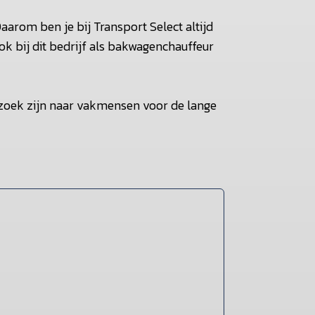
aarom ben je bij Transport Select altijd
ok bij dit bedrijf als bakwagenchauffeur
 zoek zijn naar vakmensen voor de lange