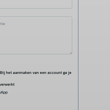
Bij het aanmaken van een account ga je
verwerkt