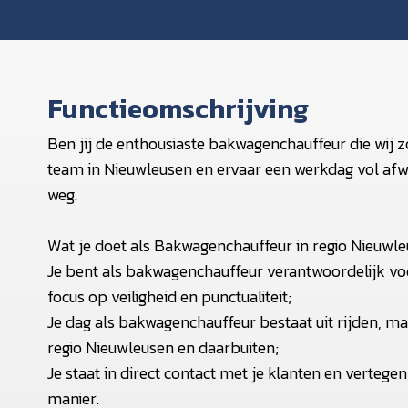
Functieomschrijving
Ben jij de enthousiaste bakwagenchauffeur die wij z
team in Nieuwleusen en ervaar een werkdag vol afwis
weg.
Wat je doet als Bakwagenchauffeur in regio Nieuwle
Je bent als bakwagenchauffeur verantwoordelijk v
focus op veiligheid en punctualiteit;
Je dag als bakwagenchauffeur bestaat uit rijden, ma
regio Nieuwleusen en daarbuiten;
Je staat in direct contact met je klanten en vertege
manier.