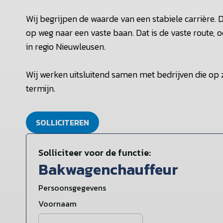
Wij begrijpen de waarde van een stabiele carrière. D
op weg naar een vaste baan. Dat is de vaste route, o
in regio Nieuwleusen.
Wij werken uitsluitend samen met bedrijven die op
termijn.
SOLLICITEREN
Solliciteer voor de functie:
Bakwagenchauffeur
Persoonsgegevens
Voornaam