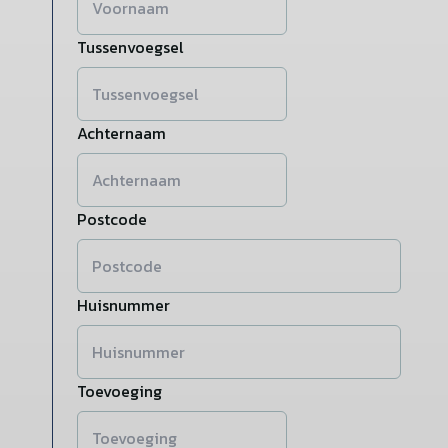
Tussenvoegsel
Achternaam
Postcode
Huisnummer
Toevoeging